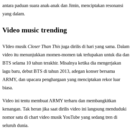
antara paduan suara anak-anak dan Jimin, menciptakan resonansi
yang dalam.
Video music trending
VIdeo musik
Closer Than This
juga dirilis di hari yang sama. Dalam
video itu menunjukkan momen-momen tak terlupakan untuk dia dan
BTS selama 10 tahun terakhir. Misalnya ketika dia mengerjakan
lagu baru, debut BTS di tahun 2013, adegan konser bersama
ARMY, dan upacara penghargaan yang menciptakan rekor luar
biasa.
Video ini tentu membuat ARMY terharu dan membangkitkan
kenangan. Tak heran jika saat dirilis video ini langsung menduduki
nomor satu di chart video musik YouTube yang sedang tren di
seluruh dunia.