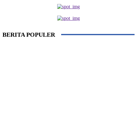
BERITA POPULER