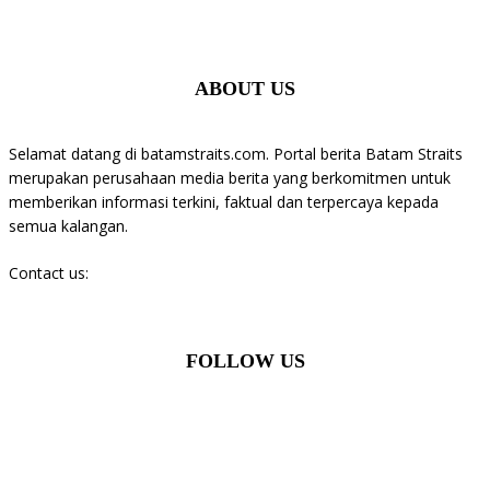
ABOUT US
Selamat datang di batamstraits.com. Portal berita Batam Straits
merupakan perusahaan media berita yang berkomitmen untuk
memberikan informasi terkini, faktual dan terpercaya kepada
semua kalangan.
Contact us:
batamstraits@gmail.com
FOLLOW US