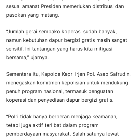
sesuai amanat Presiden memerlukan distribusi dan
pasokan yang matang.
“Jumlah gerai sembako koperasi sudah banyak,
namun kebutuhan dapur bergizi gratis masih sangat
sensitif. Ini tantangan yang harus kita mitigasi
bersama,” ujarnya.
Sementara itu, Kapolda Kepri Irjen Pol. Asep Safrudin,
menegaskan komitmen kepolisian untuk mendukung
penuh program nasional, termasuk penguatan
koperasi dan penyediaan dapur bergizi gratis.
“Polri tidak hanya berperan menjaga keamanan,
tetapi juga aktif terlibat dalam program
pemberdayaan masyarakat. Salah satunya lewat