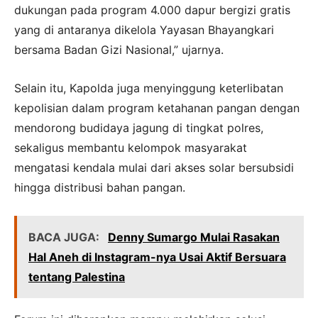
dukungan pada program 4.000 dapur bergizi gratis
yang di antaranya dikelola Yayasan Bhayangkari
bersama Badan Gizi Nasional,” ujarnya.
Selain itu, Kapolda juga menyinggung keterlibatan
kepolisian dalam program ketahanan pangan dengan
mendorong budidaya jagung di tingkat polres,
sekaligus membantu kelompok masyarakat
mengatasi kendala mulai dari akses solar bersubsidi
hingga distribusi bahan pangan.
BACA JUGA:
Denny Sumargo Mulai Rasakan
Hal Aneh di Instagram-nya Usai Aktif Bersuara
tentang Palestina