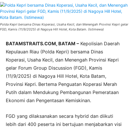
Polda Kepri bersama Dinas Koperasi, Usaha Kecil, dan Menengah Provinsi Kepri gelar
FGD, Kamis (11/9/2025) di Nagoya Hill Hotel, Kota Batam. (Istimewa)
BATAMSTRAITS.COM, BATAM –
Kepolisian Daerah
Kepulauan Riau (Polda Kepri) bersama Dinas
Koperasi, Usaha Kecil, dan Menengah Provinsi Kepri
gelar Forum Group Discussion (FGD), Kamis
(11/9/2025) di Nagoya Hill Hotel, Kota Batam,
Provinsi Kepri. Bertema Penguatan Koperasi Merah
Putih dalam Mendukung Pembangunan Pemerataan
Ekonomi dan Pengentasan Kemiskinan.
FGD yang dilaksanakan secara hybrid dan diikuti
lebih dari 400 peserta ini bertujuan menjabarkan visi