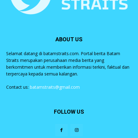
ABOUT US
Selamat datang di batamstraits.com. Portal berita Batam
Straits merupakan perusahaan media berita yang
berkomitmen untuk memberikan informasi terkini, faktual dan
terpercaya kepada semua kalangan.
Contact us:
batamstraits@gmail.com
FOLLOW US