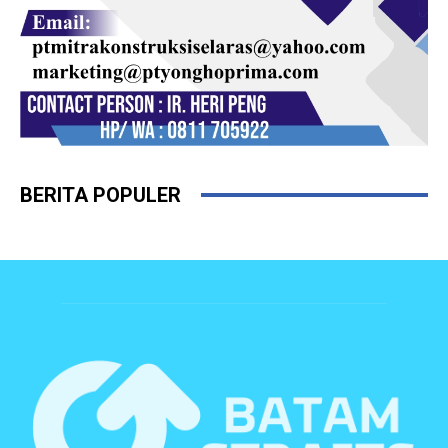
BERITA POPULER