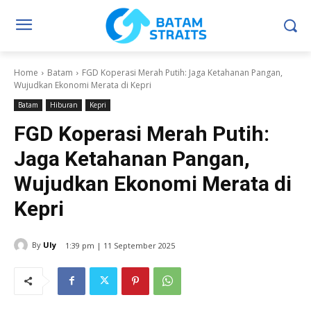
Home
Batam
FGD Koperasi Merah Putih: Jaga Ketahanan Pangan,
Wujudkan Ekonomi Merata di Kepri
Batam
Hiburan
Kepri
FGD Koperasi Merah Putih:
Jaga Ketahanan Pangan,
Wujudkan Ekonomi Merata di
Kepri
By
Uly
1:39 pm | 11 September 2025