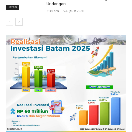
Undangan
Batam
6:38 pm | 5 August 2026