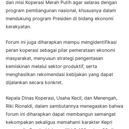
dan misi Koperasi Merah Putih agar selaras dengan
program pembangunan nasional, khususnya dalam
mendukung program Presiden di bidang ekonomi
kerakyatan.
Forum ini juga diharapkan mampu mengidentifikasi
peran koperasi sebagai pilar pemerataan ekonomi
masyarakat, menyusun strategi pengentasan
kemiskinan melalui sektor produktif, serta
menghasilkan rekomendasi kebijakan yang dapat
dijalankan secara konkret.
Kepala Dinas Koperasi, Usaha Kecil, dan Menengah,
Riki Rionaldi, dalam sambutannya menegaskan bahwa
forum ini diharapkan dapat membangun semangat
kekompakan sekaligus memahami karakter Kepri