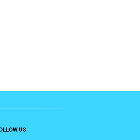
OLLOW US