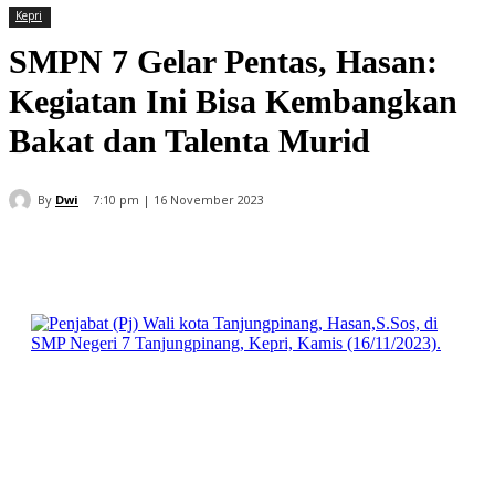
Kepri
SMPN 7 Gelar Pentas, Hasan:
Kegiatan Ini Bisa Kembangkan
Bakat dan Talenta Murid
By
Dwi
7:10 pm | 16 November 2023