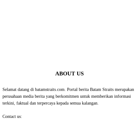
ABOUT US
Selamat datang di batamstraits.com. Portal berita Batam Straits merupakan
perusahaan media berita yang berkomitmen untuk memberikan informasi
terkini, faktual dan terpercaya kepada semua kalangan.
Contact us:
batamstraits@gmail.com