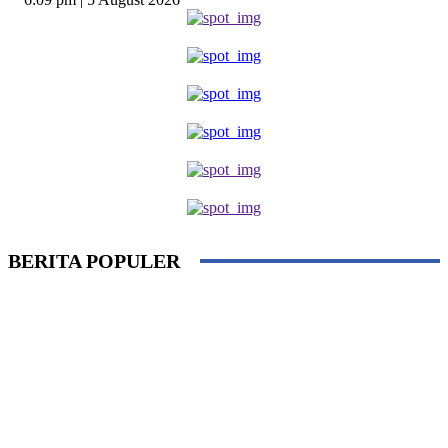
BERITA POPULER