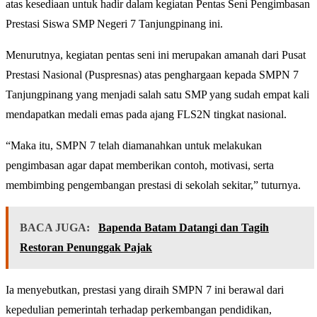
atas kesediaan untuk hadir dalam kegiatan Pentas Seni Pengimbasan
Prestasi Siswa SMP Negeri 7 Tanjungpinang ini.
Menurutnya, kegiatan pentas seni ini merupakan amanah dari Pusat
Prestasi Nasional (Puspresnas) atas penghargaan kepada SMPN 7
Tanjungpinang yang menjadi salah satu SMP yang sudah empat kali
mendapatkan medali emas pada ajang FLS2N tingkat nasional.
“Maka itu, SMPN 7 telah diamanahkan untuk melakukan
pengimbasan agar dapat memberikan contoh, motivasi, serta
membimbing pengembangan prestasi di sekolah sekitar,” tuturnya.
BACA JUGA:
Bapenda Batam Datangi dan Tagih
Restoran Penunggak Pajak
Ia menyebutkan, prestasi yang diraih SMPN 7 ini berawal dari
kepedulian pemerintah terhadap perkembangan pendidikan,