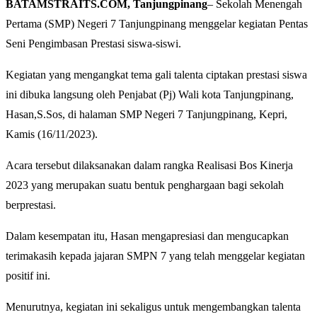
BATAMSTRAITS.COM, Tanjungpinang
– Sekolah Menengah
Pertama (SMP) Negeri 7 Tanjungpinang menggelar kegiatan Pentas
Seni Pengimbasan Prestasi siswa-siswi.
Kegiatan yang mengangkat tema gali talenta ciptakan prestasi siswa
ini dibuka langsung oleh Penjabat (Pj) Wali kota Tanjungpinang,
Hasan,S.Sos, di halaman SMP Negeri 7 Tanjungpinang, Kepri,
Kamis (16/11/2023).
Acara tersebut dilaksanakan dalam rangka Realisasi Bos Kinerja
2023 yang merupakan suatu bentuk penghargaan bagi sekolah
berprestasi.
Dalam kesempatan itu, Hasan mengapresiasi dan mengucapkan
terimakasih kepada jajaran SMPN 7 yang telah menggelar kegiatan
positif ini.
Menurutnya, kegiatan ini sekaligus untuk mengembangkan talenta