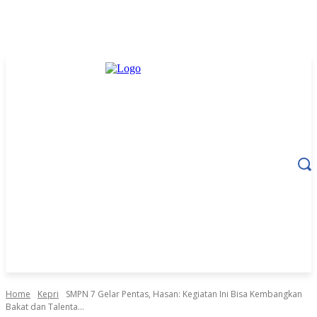
Home
Kepri
SMPN 7 Gelar Pentas, Hasan: Kegiatan Ini Bisa Kembangkan
Bakat dan Talenta...