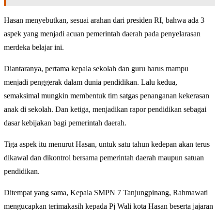
Hasan menyebutkan, sesuai arahan dari presiden RI, bahwa ada 3
aspek yang menjadi acuan pemerintah daerah pada penyelarasan
merdeka belajar ini.
Diantaranya, pertama kepala sekolah dan guru harus mampu
menjadi penggerak dalam dunia pendidikan. Lalu kedua,
semaksimal mungkin membentuk tim satgas penanganan kekerasan
anak di sekolah. Dan ketiga, menjadikan rapor pendidikan sebagai
dasar kebijakan bagi pemerintah daerah.
Tiga aspek itu menurut Hasan, untuk satu tahun kedepan akan terus
dikawal dan dikontrol bersama pemerintah daerah maupun satuan
pendidikan.
Ditempat yang sama, Kepala SMPN 7 Tanjungpinang, Rahmawati
mengucapkan terimakasih kepada Pj Wali kota Hasan beserta jajaran