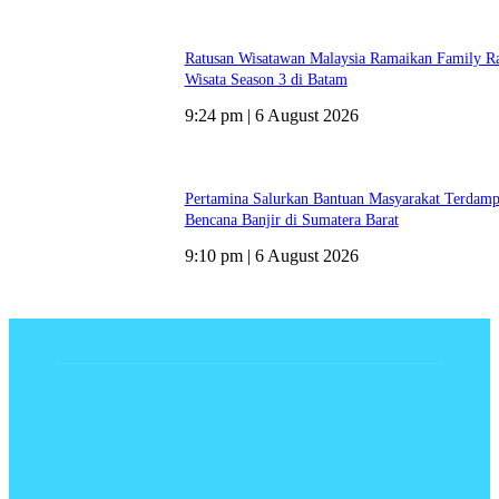
Ratusan Wisatawan Malaysia Ramaikan Family Ra
Wisata Season 3 di Batam
9:24 pm | 6 August 2026
Pertamina Salurkan Bantuan Masyarakat Terdam
Bencana Banjir di Sumatera Barat
9:10 pm | 6 August 2026