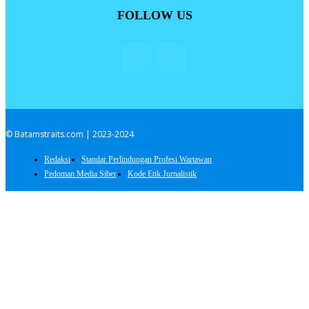
FOLLOW US
© Batamstraits.com | 2023-2024
Redaksi
Standar Perlindungan Profesi Wartawan
Pedoman Media Siber
Kode Etik Jurnalistik