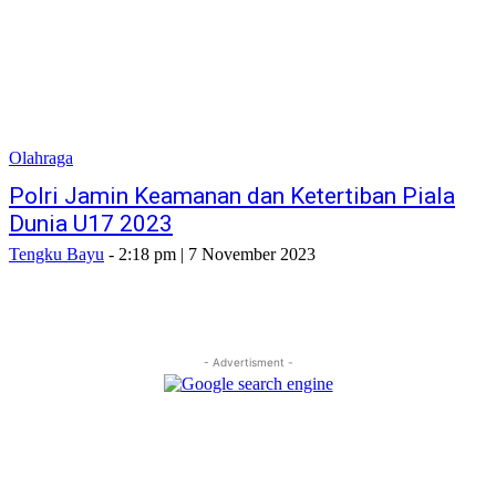
Olahraga
Polri Jamin Keamanan dan Ketertiban Piala
Dunia U17 2023
Tengku Bayu
-
2:18 pm | 7 November 2023
- Advertisment -