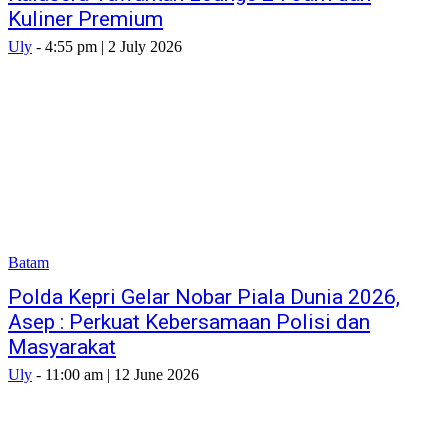
Kuliner Premium
Uly
-
4:55 pm | 2 July 2026
Batam
Polda Kepri Gelar Nobar Piala Dunia 2026,
Asep : Perkuat Kebersamaan Polisi dan
Masyarakat
Uly
-
11:00 am | 12 June 2026