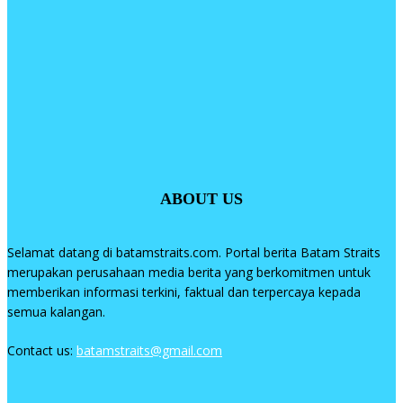
ABOUT US
Selamat datang di batamstraits.com. Portal berita Batam Straits
merupakan perusahaan media berita yang berkomitmen untuk
memberikan informasi terkini, faktual dan terpercaya kepada
semua kalangan.
Contact us:
batamstraits@gmail.com