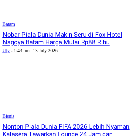
Batam
Nobar Piala Dunia Makin Seru di Fox Hotel
Nagoya Batam Harga Mulai Rp88 Ribu
Uly
-
1:43 pm | 13 July 2026
Bisnis
Nonton Piala Dunia FIFA 2026 Lebih Nyaman,
Kalaséra Tawarkan Lounge 24 Jam dan