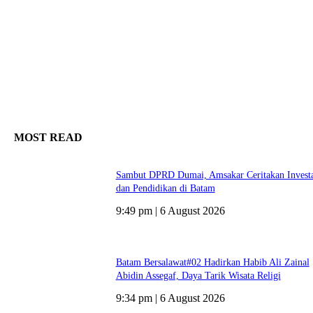
MOST READ
Sambut DPRD Dumai, Amsakar Ceritakan Investa
dan Pendidikan di Batam
9:49 pm | 6 August 2026
Batam Bersalawat#02 Hadirkan Habib Ali Zainal
Abidin Assegaf, Daya Tarik Wisata Religi
9:34 pm | 6 August 2026