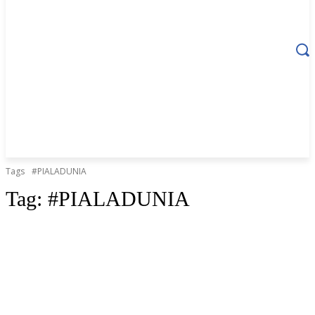
Tags
#PIALADUNIA
Tag:
#PIALADUNIA