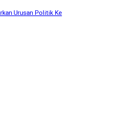
kan Urusan Politik Ke