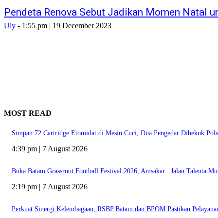
Pendeta Renova Sebut Jadikan Momen Natal u
Uly
-
1:55 pm | 19 December 2023
MOST READ
Simpan 72 Cartridge Etomidat di Mesin Cuci, Dua Pengedar Dibekuk Pol
4:39 pm | 7 August 2026
Buka Batam Grassroot Football Festival 2026, Amsakar : Jalan Talenta Mu
2:19 pm | 7 August 2026
Perkuat Sinergi Kelembagaan, RSBP Batam dan BPOM Pastikan Pelayana