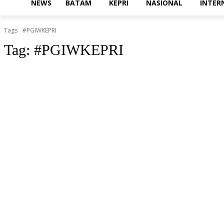
NEWS
BATAM
KEPRI
NASIONAL
INTER
Tags
#PGIWKEPRI
Tag:
#PGIWKEPRI