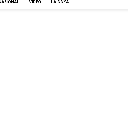
NASIONAL
VIDEO
LAINNYA