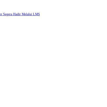
ler Segera Hadir Melalui LMS