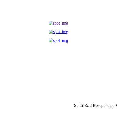
Sentil Soal Korupsi dan D