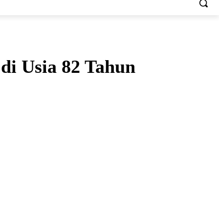
di Usia 82 Tahun