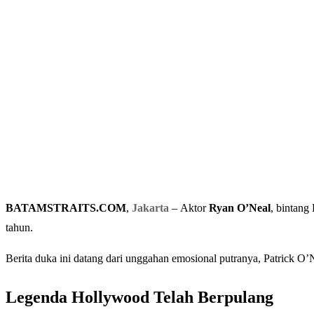
BATAMSTRAITS.COM
,
Jakarta
– Aktor
Ryan O’Neal
, bintang
tahun.
Berita duka ini datang dari unggahan emosional putranya, Patrick O
Legenda Hollywood Telah Berpulang