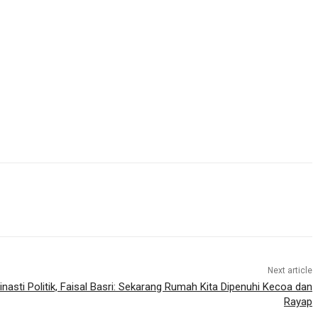
Next article
inasti Politik, Faisal Basri: Sekarang Rumah Kita Dipenuhi Kecoa dan
Rayap