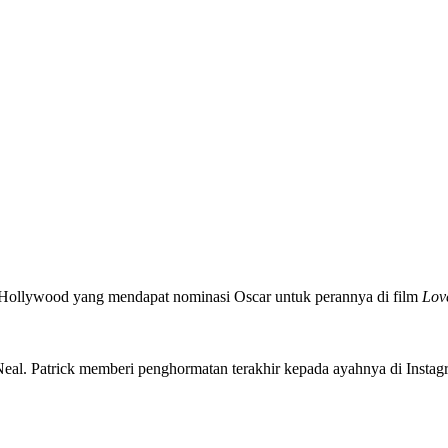
 Hollywood yang mendapat nominasi Oscar untuk perannya di film
Lov
’Neal. Patrick memberi penghormatan terakhir kepada ayahnya di Inst