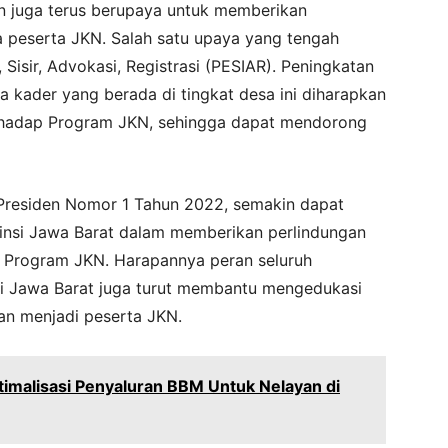
n juga terus berupaya untuk memberikan
peserta JKN. Salah satu upaya yang tengah
 Sisir, Advokasi, Registrasi (PESIAR). Peningkatan
 kader yang berada di tingkat desa ini diharapkan
hadap Program JKN, sehingga dapat mendorong
i Presiden Nomor 1 Tahun 2022, semakin dapat
nsi Jawa Barat dalam memberikan perlindungan
 Program JKN. Harapannya peran seluruh
si Jawa Barat juga turut membantu mengedukasi
an menjadi peserta JKN.
imalisasi Penyaluran BBM Untuk Nelayan di