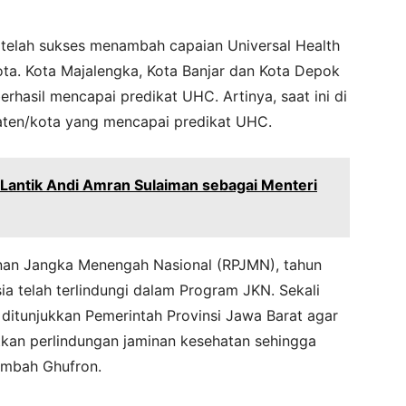
rat telah sukses menambah capaian Universal Health
ta. Kota Majalengka, Kota Banjar dan Kota Depok
rhasil mencapai predikat UHC. Artinya, saat ini di
aten/kota yang mencapai predikat UHC.
Lantik Andi Amran Sulaiman sebagai Menteri
nan Jangka Menengah Nasional (RPJMN), tahun
 telah terlindungi dalam Program JKN. Sekali
ditunjukkan Pemerintah Provinsi Jawa Barat agar
an perlindungan jaminan kesehatan sehingga
tambah Ghufron.