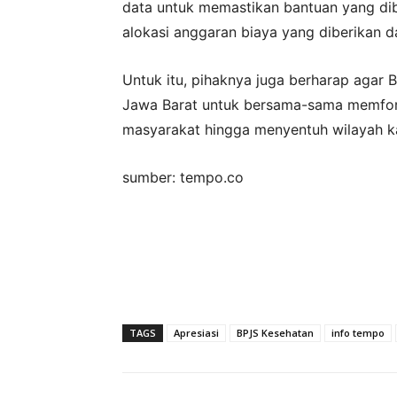
data untuk memastikan bantuan yang dibe
alokasi anggaran biaya yang diberikan d
Untuk itu, pihaknya juga berharap agar
Jawa Barat untuk bersama-sama memform
masyarakat hingga menyentuh wilayah k
sumber: tempo.co
TAGS
Apresiasi
BPJS Kesehatan
info tempo