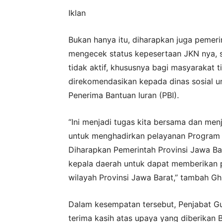
Iklan
Bukan hanya itu, diharapkan juga pemeri
mengecek status kepesertaan JKN nya, 
tidak aktif, khususnya bagi masyarakat
direkomendasikan kepada dinas sosial u
Penerima Bantuan Iuran (PBI).
“Ini menjadi tugas kita bersama dan men
untuk menghadirkan pelayanan Program 
Diharapkan Pemerintah Provinsi Jawa Ba
kepala daerah untuk dapat memberikan p
wilayah Provinsi Jawa Barat,” tambah Gh
Dalam kesempatan tersebut, Penjabat 
terima kasih atas upaya yang diberika