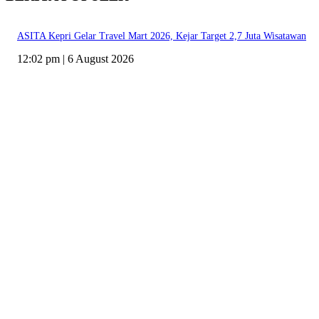
ASITA Kepri Gelar Travel Mart 2026, Kejar Target 2,7 Juta Wisatawan
12:02 pm | 6 August 2026