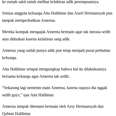
ke rumah sakit untuk melihat kelahiran adik perempuannya.
Semua anggota keluarga Atta Halilintar dan Aurel Hermansyah pun
tampak memperhatikan Ameena.
Mereka kompak mengajak Ameena bermain agar tak merasa sedih
atau diduakan karena kelahiran sang adik.
Ameena yang sudah punya adik pun tetap menjadi pusat perhatian
keluarga.
Atta Halilintar sempat mengungkap bahwa hal itu dilakukannya
bersama keluarga agar Ameena tak sedih.
“Sekarang lagi nemenin main Ameena, karena supaya dia nggak
sedih guys,” ujar Atta Halilintar.
Ameena tampak ditemani bermain oleh Arsy Hermansyah dan
Qahtan Halilintar.