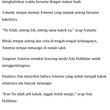
menghabiskan waktu bersama dengan makan buah.
Ashanty sempat memuji Ameena yang tampak anteng bersama
kakeknya.
“Ya Allah, anteng loh, anteng sama kakek ya,” ucap Ashanty.
Meski sempat anteng dan ceria di tengah-tengah keluarganya,
Ameena sempat menangis di rumah sakit.
Tangisan Ameena semakin kencang meski Atta Halilintar sudah
menggendongnya.
Pasalnya Atta menyebut bahwa Ameena yang sudah menjadi kakak
seharunya tak banyak menangis.
“Kan Na udah jadi kakak, nggak boleh nangis,” ucap Atta
Halilintar.