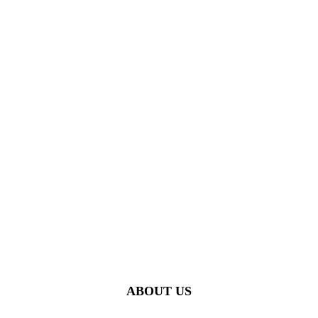
ABOUT US