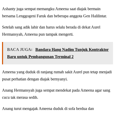
Ashanty juga sempat memangku Ameena saat diajak bermain
bersama Lenggogeni Faruk dan beberapa anggota Gen Halilintar.
Setelah sang adik lahir dan harus selalu berada di dekat Aurel
Hermansyah, Ameena pun tampak mengerti.
BACA JUGA:
Bandara Hang Nadim Tunjuk Kontraktor
Baru untuk Pembangunan Terminal 2
Ameena yang duduk di ranjang rumah sakit Aurel pun tetap menjadi
pusat perhatian dengan diajak bernyanyi.
Anang Hermansyah juga sempat mendekat pada Ameena agar sang
cucu tak merasa sedih.
Anang turut mengajak Ameena duduk di sofa berdua dan