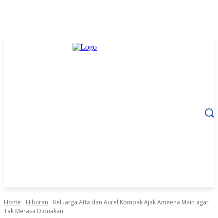
Home
Hiburan
Keluarga Atta dan Aurel Kompak Ajak Ameena Main agar
Tak Merasa Diduakan