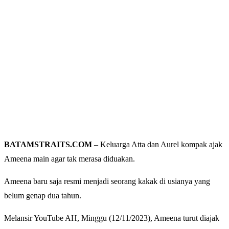
BATAMSTRAITS.COM
– Keluarga Atta dan Aurel kompak ajak
Ameena main agar tak merasa diduakan.
Ameena baru saja resmi menjadi seorang kakak di usianya yang
belum genap dua tahun.
Melansir YouTube AH, Minggu (12/11/2023), Ameena turut diajak