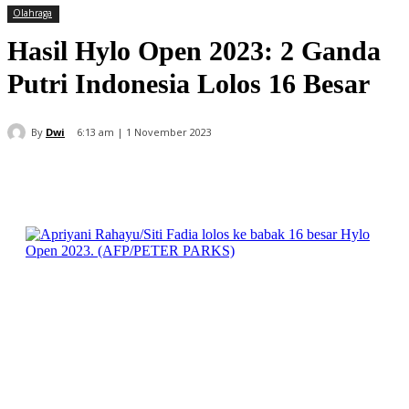
Olahraga
Hasil Hylo Open 2023: 2 Ganda
Putri Indonesia Lolos 16 Besar
By
Dwi
6:13 am | 1 November 2023