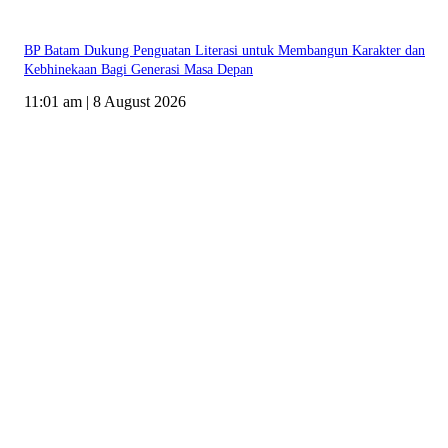
BP Batam Dukung Penguatan Literasi untuk Membangun Karakter dan
Kebhinekaan Bagi Generasi Masa Depan
11:01 am | 8 August 2026