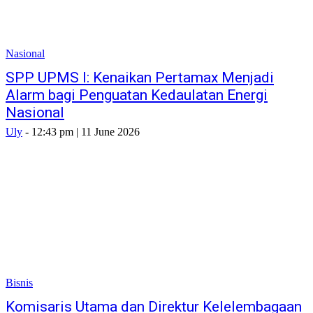
Nasional
SPP UPMS I: Kenaikan Pertamax Menjadi
Alarm bagi Penguatan Kedaulatan Energi
Nasional
Uly
-
12:43 pm | 11 June 2026
Bisnis
Komisaris Utama dan Direktur Kelelembagaan