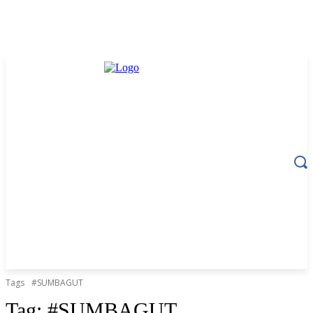
Tags
#SUMBAGUT
Tag:
#SUMBAGUT