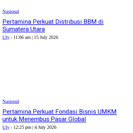
Nasional
Pertamina Perkuat Distribusi BBM di
Sumatera Utara
Uly
-
11:06 am | 15 July 2026
Nasional
Pertamina Perkuat Fondasi Bisnis UMKM
untuk Menembus Pasar Global
Uly
-
12:25 pm | 4 July 2026