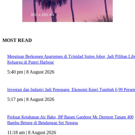
MOST READ
Menginap Berkonsep Apartemen di Trinidad Suites Johor, Jadi Pilihan Lib
Keluarga di Puteri Harbour
5:40 pm | 8 August 2026
Investasi dan Industri Jadi Penopang, Ekonomi Kepri Tumbuh 6,99 Persen
5:17 pm | 8 August 2026
Perkuat Ketahanan Air Baku, BP Batam Gandeng Mc Dermott Tanam 400
Bambu Betung di Bendungan Sei Nongsa
11:18 am | 8 August 2026