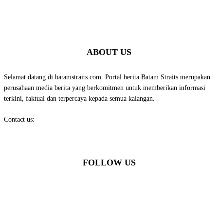
ABOUT US
Selamat datang di batamstraits.com. Portal berita Batam Straits merupakan
perusahaan media berita yang berkomitmen untuk memberikan informasi
terkini, faktual dan terpercaya kepada semua kalangan.
Contact us:
batamstraits@gmail.com
FOLLOW US