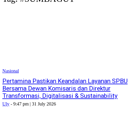
Nasional
Pertamina Pastikan Keandalan Layanan SPBU
Bersama Dewan Komisaris dan Direktur
Transformasi, Digitalisasi & Sustainability
Uly
-
9:47 pm | 31 July 2026