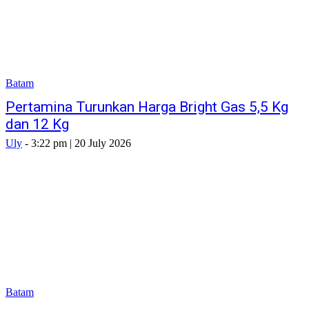
Batam
Pertamina Turunkan Harga Bright Gas 5,5 Kg
dan 12 Kg
Uly
-
3:22 pm | 20 July 2026
Batam