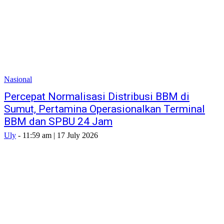
Nasional
Percepat Normalisasi Distribusi BBM di
Sumut, Pertamina Operasionalkan Terminal
BBM dan SPBU 24 Jam
Uly
-
11:59 am | 17 July 2026