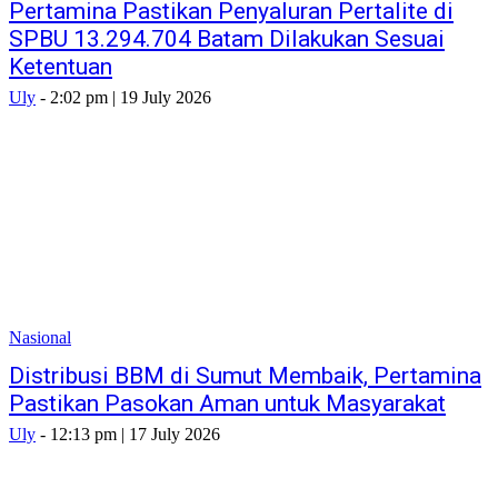
Pertamina Pastikan Penyaluran Pertalite di
SPBU 13.294.704 Batam Dilakukan Sesuai
Ketentuan
Uly
-
2:02 pm | 19 July 2026
Nasional
Distribusi BBM di Sumut Membaik, Pertamina
Pastikan Pasokan Aman untuk Masyarakat
Uly
-
12:13 pm | 17 July 2026