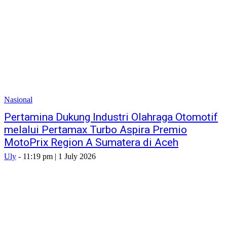
Nasional
Pertamina Dukung Industri Olahraga Otomotif
melalui Pertamax Turbo Aspira Premio
MotoPrix Region A Sumatera di Aceh
Uly
-
11:19 pm | 1 July 2026