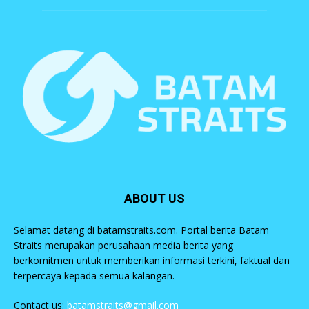
ABOUT US
Selamat datang di batamstraits.com. Portal berita Batam
Straits merupakan perusahaan media berita yang
berkomitmen untuk memberikan informasi terkini, faktual dan
terpercaya kepada semua kalangan.
Contact us:
batamstraits@gmail.com