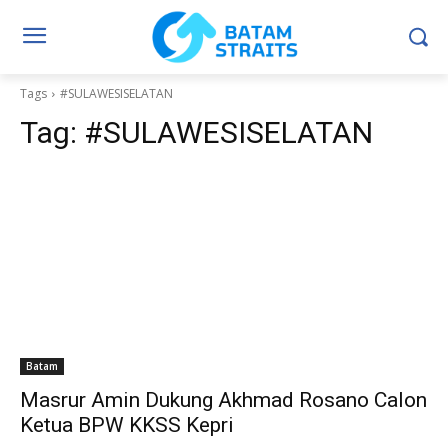
Tags
#SULAWESISELATAN
Tag:
#SULAWESISELATAN
Batam
Masrur Amin Dukung Akhmad Rosano Calon
Ketua BPW KKSS Kepri