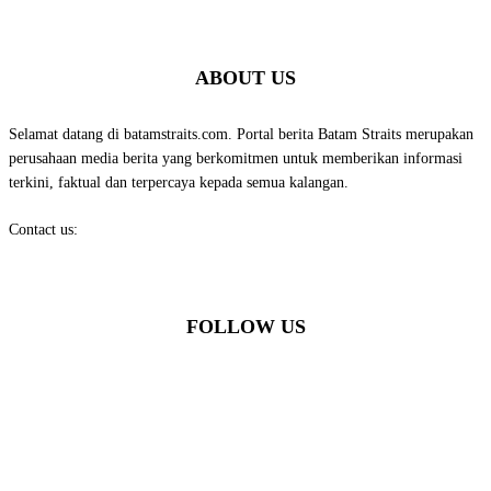
ABOUT US
Selamat datang di batamstraits.com. Portal berita Batam Straits merupakan
perusahaan media berita yang berkomitmen untuk memberikan informasi
terkini, faktual dan terpercaya kepada semua kalangan.
Contact us:
batamstraits@gmail.com
FOLLOW US