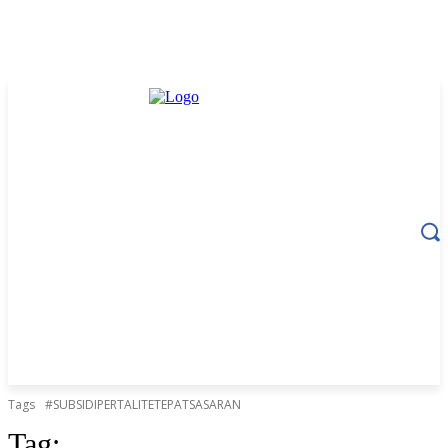
Tags
#SUBSIDIPERTALITETEPATSASARAN
Tag: