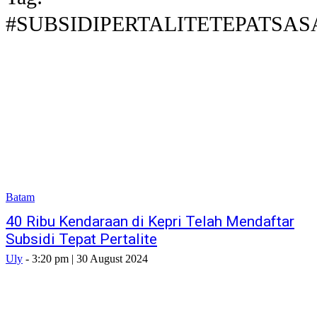
#SUBSIDIPERTALITETEPATSA
Batam
40 Ribu Kendaraan di Kepri Telah Mendaftar
Subsidi Tepat Pertalite
Uly
-
3:20 pm | 30 August 2024