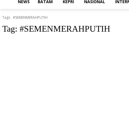
NEWS
BATAM
KEPRI
NASIONAL
INTER
Tags
#SEMENMERAHPUTIH
Tag:
#SEMENMERAHPUTIH