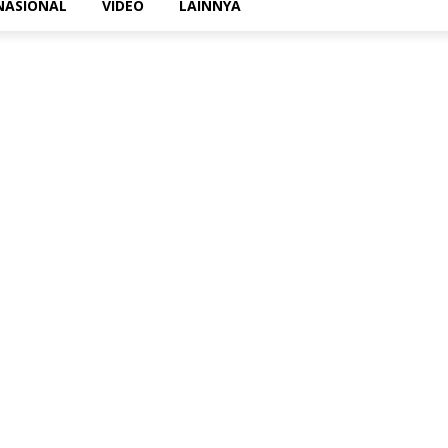
NASIONAL
VIDEO
LAINNYA