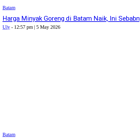
Batam
Harga Minyak Goreng di Batam Naik, Ini Sebab
Uly
-
12:57 pm | 5 May 2026
Batam