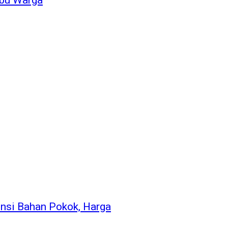
rbu Warga
nsi Bahan Pokok, Harga