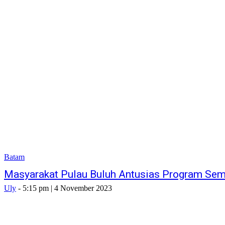
Batam
Masyarakat Pulau Buluh Antusias Program Se
Uly
-
5:15 pm | 4 November 2023