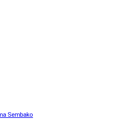
ima Sembako