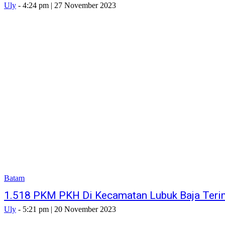
Uly
-
4:24 pm | 27 November 2023
Batam
1.518 PKM PKH Di Kecamatan Lubuk Baja Ter
Uly
-
5:21 pm | 20 November 2023