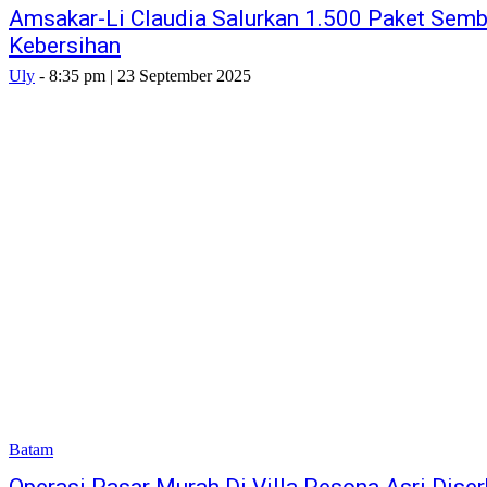
Amsakar-Li Claudia Salurkan 1.500 Paket Sem
Kebersihan
Uly
-
8:35 pm | 23 September 2025
Batam