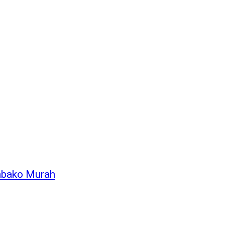
mbako Murah