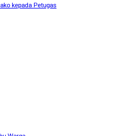
bako kepada Petugas