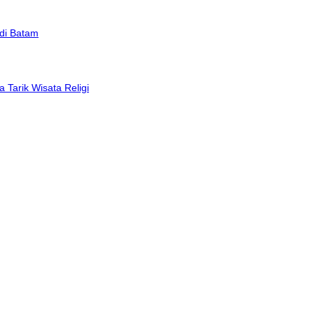
di Batam
 Tarik Wisata Religi