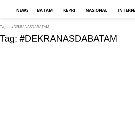
NEWS
BATAM
KEPRI
NASIONAL
INTERN
Tags
#DEKRANASDABATAM
Tag:
#DEKRANASDABATAM