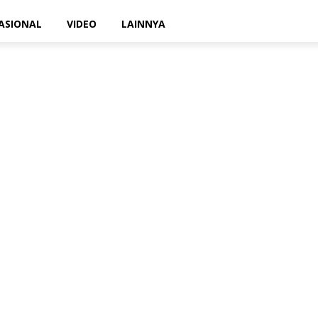
ASIONAL
VIDEO
LAINNYA