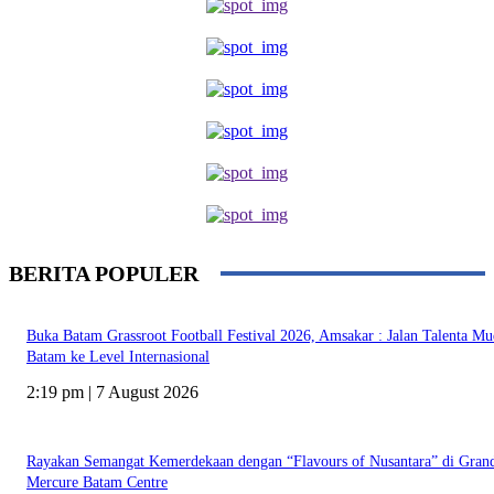
BERITA POPULER
Buka Batam Grassroot Football Festival 2026, Amsakar : Jalan Talenta M
Batam ke Level Internasional
2:19 pm | 7 August 2026
Rayakan Semangat Kemerdekaan dengan “Flavours of Nusantara” di Gran
Mercure Batam Centre