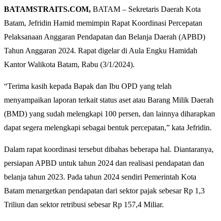
BATAMSTRAITS.COM,
BATAM – Sekretaris Daerah Kota
Batam, Jefridin Hamid memimpin Rapat Koordinasi Percepatan
Pelaksanaan Anggaran Pendapatan dan Belanja Daerah (APBD)
Tahun Anggaran 2024. Rapat digelar di Aula Engku Hamidah
Kantor Walikota Batam, Rabu (3/1/2024).
“Terima kasih kepada Bapak dan Ibu OPD yang telah
menyampaikan laporan terkait status aset atau Barang Milik Daerah
(BMD) yang sudah melengkapi 100 persen, dan lainnya diharapkan
dapat segera melengkapi sebagai bentuk percepatan,” kata Jefridin.
Dalam rapat koordinasi tersebut dibahas beberapa hal. Diantaranya,
persiapan APBD untuk tahun 2024 dan realisasi pendapatan dan
belanja tahun 2023. Pada tahun 2024 sendiri Pemerintah Kota
Batam menargetkan pendapatan dari sektor pajak sebesar Rp 1,3
Triliun dan sektor retribusi sebesar Rp 157,4 Miliar.