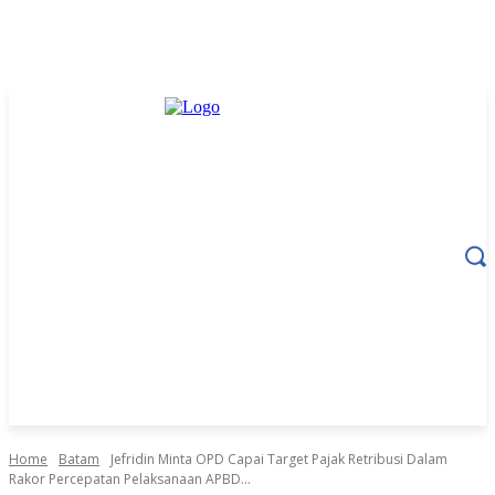
Home
Batam
Jefridin Minta OPD Capai Target Pajak Retribusi Dalam
Rakor Percepatan Pelaksanaan APBD...