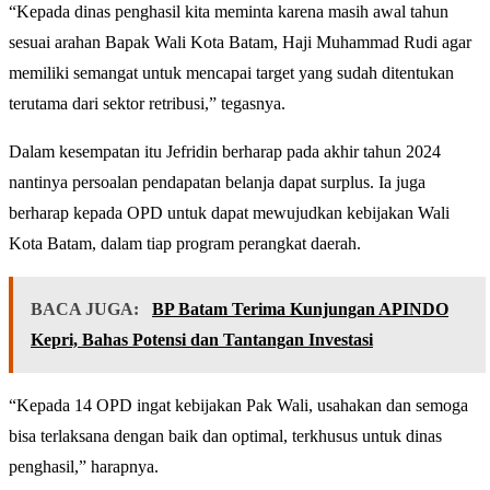
“Kepada dinas penghasil kita meminta karena masih awal tahun
sesuai arahan Bapak Wali Kota Batam, Haji Muhammad Rudi agar
memiliki semangat untuk mencapai target yang sudah ditentukan
terutama dari sektor retribusi,” tegasnya.
Dalam kesempatan itu Jefridin berharap pada akhir tahun 2024
nantinya persoalan pendapatan belanja dapat surplus. Ia juga
berharap kepada OPD untuk dapat mewujudkan kebijakan Wali
Kota Batam, dalam tiap program perangkat daerah.
BACA JUGA:
BP Batam Terima Kunjungan APINDO
Kepri, Bahas Potensi dan Tantangan Investasi
“Kepada 14 OPD ingat kebijakan Pak Wali, usahakan dan semoga
bisa terlaksana dengan baik dan optimal, terkhusus untuk dinas
penghasil,” harapnya.