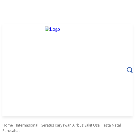
Home
Internasional
Seratus Karyawan Airbus Sakit Usai Pesta Natal
Perusahaan