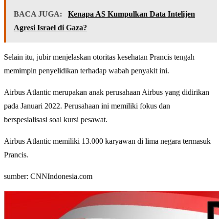
BACA JUGA:
Kenapa AS Kumpulkan Data Intelijen
Agresi Israel di Gaza?
Selain itu, jubir menjelaskan otoritas kesehatan Prancis tengah
memimpin penyelidikan terhadap wabah penyakit ini.
Airbus Atlantic merupakan anak perusahaan Airbus yang didirikan
pada Januari 2022. Perusahaan ini memiliki fokus dan
berspesialisasi soal kursi pesawat.
Airbus Atlantic memiliki 13.000 karyawan di lima negara termasuk
Prancis.
sumber: CNNIndonesia.com