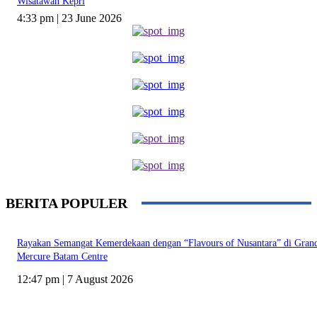
Wisatawan Kepri
4:33 pm | 23 June 2026
BERITA POPULER
Rayakan Semangat Kemerdekaan dengan “Flavours of Nusantara” di Gran
Mercure Batam Centre
12:47 pm | 7 August 2026