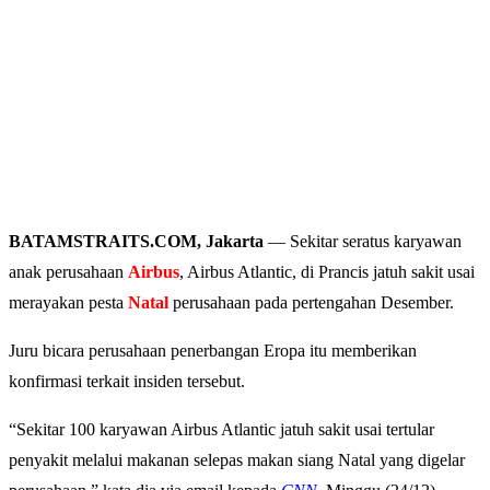
BATAMSTRAITS.COM, Jakarta
— Sekitar seratus karyawan
anak perusahaan
Airbus
, Airbus Atlantic, di Prancis jatuh sakit usai
merayakan pesta
Natal
perusahaan pada pertengahan Desember.
Juru bicara perusahaan penerbangan Eropa itu memberikan
konfirmasi terkait insiden tersebut.
“Sekitar 100 karyawan Airbus Atlantic jatuh sakit usai tertular
penyakit melalui makanan selepas makan siang Natal yang digelar