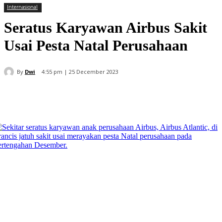
Internasional
Seratus Karyawan Airbus Sakit
Usai Pesta Natal Perusahaan
By
Dwi
4:55 pm | 25 December 2023