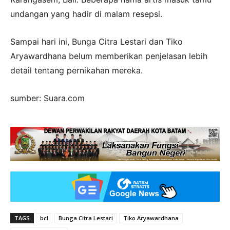
undangan yang hadir di malam resepsi.
Sampai hari ini, Bunga Citra Lestari dan Tiko
Aryawardhana belum memberikan penjelasan lebih
detail tentang pernikahan mereka.
sumber: Suara.com
TAGS
bcl
Bunga Citra Lestari
Tiko Aryawardhana