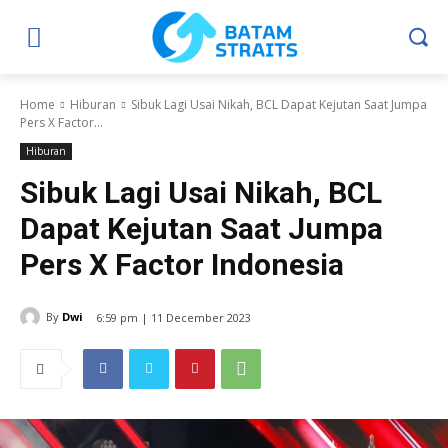
Home
Hiburan
Sibuk Lagi Usai Nikah, BCL Dapat Kejutan Saat Jumpa
Pers X Factor...
Hiburan
Sibuk Lagi Usai Nikah, BCL
Dapat Kejutan Saat Jumpa
Pers X Factor Indonesia
By
Dwi
6:59 pm | 11 December 2023