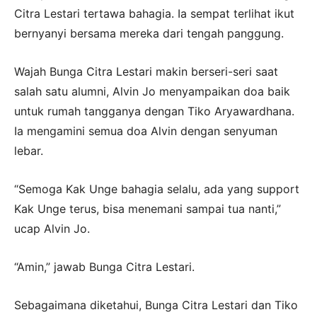
Citra Lestari tertawa bahagia. Ia sempat terlihat ikut
bernyanyi bersama mereka dari tengah panggung.
Wajah Bunga Citra Lestari makin berseri-seri saat
salah satu alumni, Alvin Jo menyampaikan doa baik
untuk rumah tangganya dengan Tiko Aryawardhana.
Ia mengamini semua doa Alvin dengan senyuman
lebar.
“Semoga Kak Unge bahagia selalu, ada yang support
Kak Unge terus, bisa menemani sampai tua nanti,”
ucap Alvin Jo.
“Amin,” jawab Bunga Citra Lestari.
Sebagaimana diketahui, Bunga Citra Lestari dan Tiko