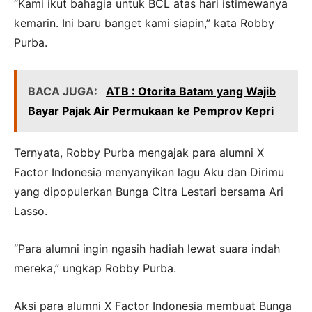
“Kami ikut bahagia untuk BCL atas hari istimewanya
kemarin. Ini baru banget kami siapin,” kata Robby
Purba.
BACA JUGA:
ATB : Otorita Batam yang Wajib
Bayar Pajak Air Permukaan ke Pemprov Kepri
Ternyata, Robby Purba mengajak para alumni X
Factor Indonesia menyanyikan lagu Aku dan Dirimu
yang dipopulerkan Bunga Citra Lestari bersama Ari
Lasso.
“Para alumni ingin ngasih hadiah lewat suara indah
mereka,” ungkap Robby Purba.
Aksi para alumni X Factor Indonesia membuat Bunga