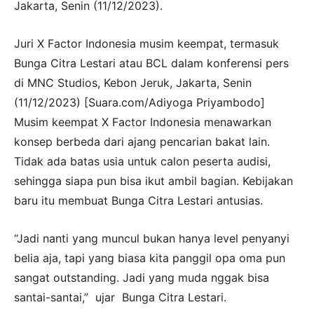
Jakarta, Senin (11/12/2023).
Juri X Factor Indonesia musim keempat, termasuk
Bunga Citra Lestari atau BCL dalam konferensi pers
di MNC Studios, Kebon Jeruk, Jakarta, Senin
(11/12/2023) [Suara.com/Adiyoga Priyambodo]
Musim keempat X Factor Indonesia menawarkan
konsep berbeda dari ajang pencarian bakat lain.
Tidak ada batas usia untuk calon peserta audisi,
sehingga siapa pun bisa ikut ambil bagian. Kebijakan
baru itu membuat Bunga Citra Lestari antusias.
“Jadi nanti yang muncul bukan hanya level penyanyi
belia aja, tapi yang biasa kita panggil opa oma pun
sangat outstanding. Jadi yang muda nggak bisa
santai-santai,” ujar Bunga Citra Lestari.