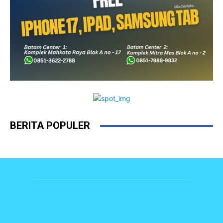
BERITA POPULER