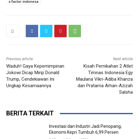
x factor indonesa
Previous article
Next article
Waduh! Gaya Kepemimpinan
Kisah Pernikahan 2 Atlet
Jokowi Dicap Mirip Donald
Timnas Indonesia Egy
Trump, Cendekiawan Ini
Maulana Vikri-Adiba Khanza
Ungkap Kesamaannya
dan Pratama Arhan-Azizah
Salsha
BERITA TERKAIT
Investasi dan Industri Jadi Penopang,
Ekonomi Kepri Tumbuh 6,99 Persen