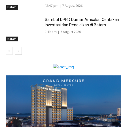
12:47 pm | 7 August 2026
Batam
Sambut DPRD Dumai, Amsakar Ceritakan
Investasi dan Pendidikan di Batam
9:49 pm | 6 August 2026
Batam