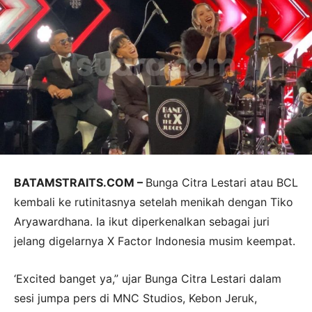
BATAMSTRAITS.COM –
Bunga Citra Lestari atau BCL
kembali ke rutinitasnya setelah menikah dengan Tiko
Aryawardhana. Ia ikut diperkenalkan sebagai juri
jelang digelarnya X Factor Indonesia musim keempat.
‘Excited banget ya,” ujar Bunga Citra Lestari dalam
sesi jumpa pers di MNC Studios, Kebon Jeruk,