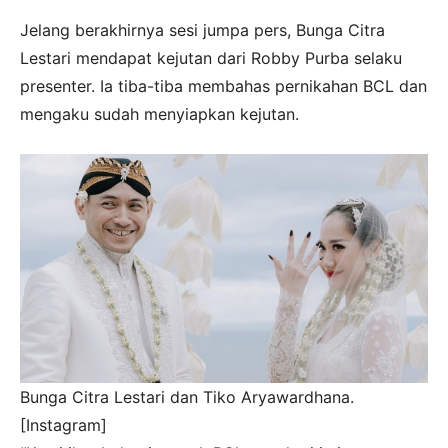
Jelang berakhirnya sesi jumpa pers, Bunga Citra
Lestari mendapat kejutan dari Robby Purba selaku
presenter. Ia tiba-tiba membahas pernikahan BCL dan
mengaku sudah menyiapkan kejutan.
Bunga Citra Lestari dan Tiko Aryawardhana.
[Instagram]