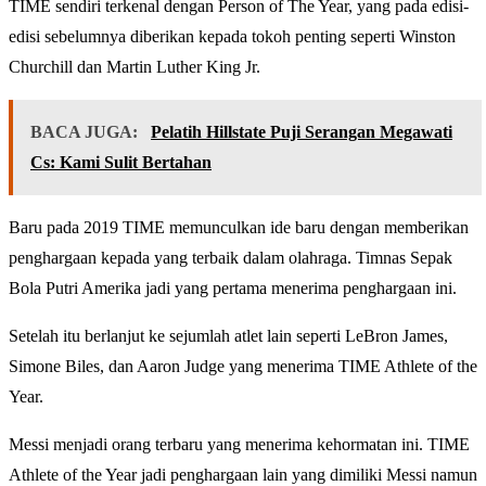
TIME sendiri terkenal dengan Person of The Year, yang pada edisi-
edisi sebelumnya diberikan kepada tokoh penting seperti Winston
Churchill dan Martin Luther King Jr.
BACA JUGA:
Pelatih Hillstate Puji Serangan Megawati
Cs: Kami Sulit Bertahan
Baru pada 2019 TIME memunculkan ide baru dengan memberikan
penghargaan kepada yang terbaik dalam olahraga. Timnas Sepak
Bola Putri Amerika jadi yang pertama menerima penghargaan ini.
Setelah itu berlanjut ke sejumlah atlet lain seperti LeBron James,
Simone Biles, dan Aaron Judge yang menerima TIME Athlete of the
Year.
Messi menjadi orang terbaru yang menerima kehormatan ini. TIME
Athlete of the Year jadi penghargaan lain yang dimiliki Messi namun