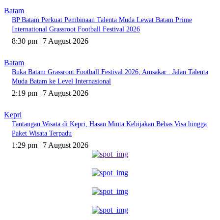
Batam
BP Batam Perkuat Pembinaan Talenta Muda Lewat Batam Prime
International Grassroot Football Festival 2026
8:30 pm | 7 August 2026
Batam
Buka Batam Grassroot Football Festival 2026, Amsakar : Jalan Talenta
Muda Batam ke Level Internasional
2:19 pm | 7 August 2026
Kepri
Tantangan Wisata di Kepri, Hasan Minta Kebijakan Bebas Visa hingga
Paket Wisata Terpadu
1:29 pm | 7 August 2026