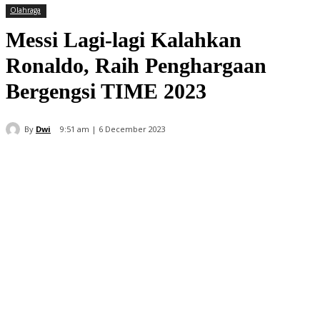
Olahraga
Messi Lagi-lagi Kalahkan
Ronaldo, Raih Penghargaan
Bergengsi TIME 2023
By
Dwi
9:51 am | 6 December 2023