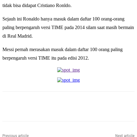
tidak bisa didapat Cristiano Ronldo.
Sejauh ini Ronaldo hanya masuk dalam daftar 100 orang-orang
paling berpengaruh versi TIME pada 2014 silam saat masih bermain
di Real Madrid.
Messi pernah merasakan masuk dalam daftar 100 orang paling
berpengaruh versi TIME itu pada edisi 2012.
Previous article
Next article