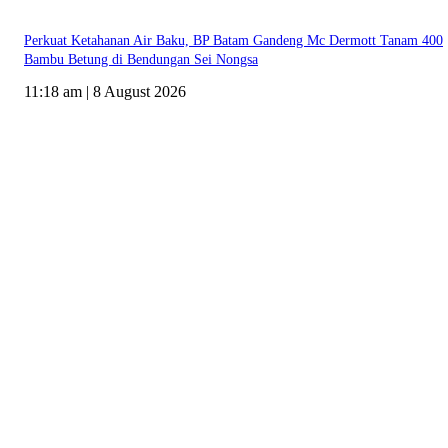
Perkuat Ketahanan Air Baku, BP Batam Gandeng Mc Dermott Tanam 400
Bambu Betung di Bendungan Sei Nongsa
11:18 am | 8 August 2026