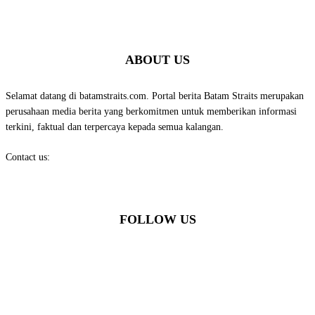
ABOUT US
Selamat datang di batamstraits.com. Portal berita Batam Straits merupakan
perusahaan media berita yang berkomitmen untuk memberikan informasi
terkini, faktual dan terpercaya kepada semua kalangan.
Contact us:
batamstraits@gmail.com
FOLLOW US