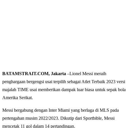
BATAMSTRAIT.COM, Jakarta
–Lionel Messi meraih
penghargaan bergengsi usai terpilih sebagai Atlet Terbaik 2023 versi
majalah TIME usai memberikan dampak luar biasa untuk sepak bola
Amerika Serikat.
Messi bergabung dengan Inter Miami yang berlaga di MLS pada
pertengahan musim 2022/2023. Dikutip dari Sportbible, Messi
mencetak 11 gol dalam 14 pertandingan.