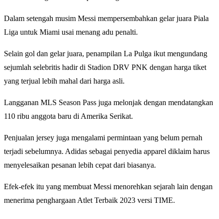
Dalam setengah musim Messi mempersembahkan gelar juara Piala
Liga untuk Miami usai menang adu penalti.
Selain gol dan gelar juara, penampilan La Pulga ikut mengundang
sejumlah selebritis hadir di Stadion DRV PNK dengan harga tiket
yang terjual lebih mahal dari harga asli.
Langganan MLS Season Pass juga melonjak dengan mendatangkan
110 ribu anggota baru di Amerika Serikat.
Penjualan jersey juga mengalami permintaan yang belum pernah
terjadi sebelumnya. Adidas sebagai penyedia apparel diklaim harus
menyelesaikan pesanan lebih cepat dari biasanya.
Efek-efek itu yang membuat Messi menorehkan sejarah lain dengan
menerima penghargaan Atlet Terbaik 2023 versi TIME.