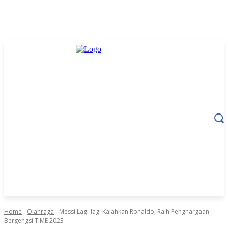
Home
Olahraga
Messi Lagi-lagi Kalahkan Ronaldo, Raih Penghargaan
Bergengsi TIME 2023