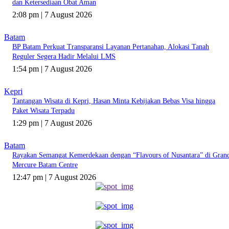
dan Ketersediaan Obat Aman
2:08 pm | 7 August 2026
Batam
BP Batam Perkuat Transparansi Layanan Pertanahan, Alokasi Tanah
Reguler Segera Hadir Melalui LMS
1:54 pm | 7 August 2026
Kepri
Tantangan Wisata di Kepri, Hasan Minta Kebijakan Bebas Visa hingga
Paket Wisata Terpadu
1:29 pm | 7 August 2026
Batam
Rayakan Semangat Kemerdekaan dengan “Flavours of Nusantara” di Gran
Mercure Batam Centre
12:47 pm | 7 August 2026