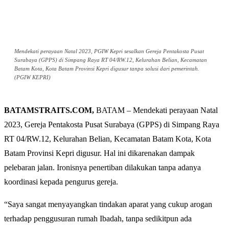
Mendekati perayaan Natal 2023, PGIW Kepri sesalkan Gereja Pentakosta Pusat
Surabaya (GPPS) di Simpang Raya RT 04/RW.12, Kelurahan Belian, Kecamatan
Batam Kota, Kota Batam Provinsi Kepri digusur tanpa solusi dari pemerintah.
(PGIW KEPRI)
BATAMSTRAITS.COM,
BATAM – Mendekati perayaan Natal
2023, Gereja Pentakosta Pusat Surabaya (GPPS) di Simpang Raya
RT 04/RW.12, Kelurahan Belian, Kecamatan Batam Kota, Kota
Batam Provinsi Kepri digusur. Hal ini dikarenakan dampak
pelebaran jalan. Ironisnya penertiban dilakukan tanpa adanya
koordinasi kepada pengurus gereja.
“Saya sangat menyayangkan tindakan aparat yang cukup arogan
terhadap penggusuran rumah Ibadah, tanpa sedikitpun ada