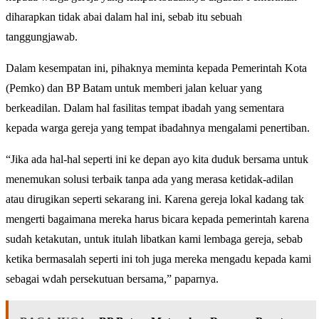
diharapkan tidak abai dalam hal ini, sebab itu sebuah
tanggungjawab.
Dalam kesempatan ini, pihaknya meminta kepada Pemerintah Kota
(Pemko) dan BP Batam untuk memberi jalan keluar yang
berkeadilan. Dalam hal fasilitas tempat ibadah yang sementara
kepada warga gereja yang tempat ibadahnya mengalami penertiban.
“Jika ada hal-hal seperti ini ke depan ayo kita duduk bersama untuk
menemukan solusi terbaik tanpa ada yang merasa ketidak-adilan
atau dirugikan seperti sekarang ini. Karena gereja lokal kadang tak
mengerti bagaimana mereka harus bicara kepada pemerintah karena
sudah ketakutan, untuk itulah libatkan kami lembaga gereja, sebab
ketika bermasalah seperti ini toh juga mereka mengadu kepada kami
sebagai wdah persekutuan bersama,” paparnya.