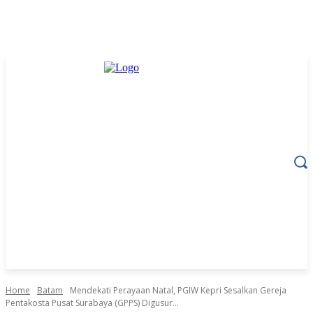
Home
Batam
Mendekati Perayaan Natal, PGIW Kepri Sesalkan Gereja
Pentakosta Pusat Surabaya (GPPS) Digusur...