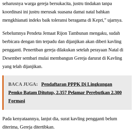
seharusnya warga gereja bersukacita, justru tindakan tanpa
koordinasi ini justru merusak suasana damai natal bahkan
mengkhianati indeks baik toleransi beragama di Kepri,” ujarnya.
Sebelumnya Pendeta Jemaat Rijon Tambunan mengaku, sudah
berbicara dengan tim terpadu dan dijanjikan akan diberi kavling
pengganti. Penertiban gereja dilakukan setelah perayaan Natal di
Desember sembari mulai membangun Gereja darurat di Kavling
yang telah dijanjikan.
BACA JUGA:
Pendaftaran PPPK Di Lingkungan
Pemko Batam Ditutup, 2.357 Pelamar Perebutkan 2.300
Formasi
Pada kenyataannya, lanjut dia, surat kavling pengganti belum
diterima, Gereja ditertibkan.