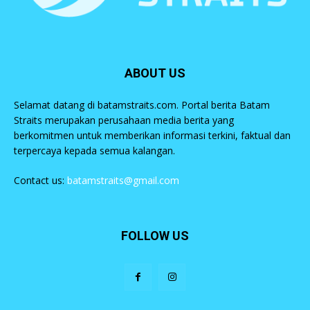
ABOUT US
Selamat datang di batamstraits.com. Portal berita Batam
Straits merupakan perusahaan media berita yang
berkomitmen untuk memberikan informasi terkini, faktual dan
terpercaya kepada semua kalangan.
Contact us:
batamstraits@gmail.com
FOLLOW US