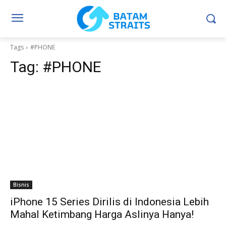
Tags
#PHONE
Tag:
#PHONE
Bisnis
iPhone 15 Series Dirilis di Indonesia Lebih
Mahal Ketimbang Harga Aslinya Hanya!