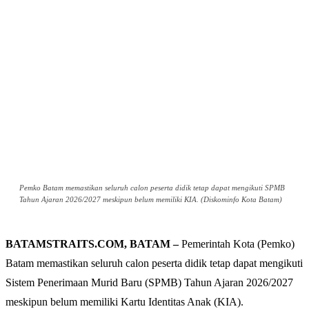
Pemko Batam memastikan seluruh calon peserta didik tetap dapat mengikuti SPMB
Tahun Ajaran 2026/2027 meskipun belum memiliki KIA. (Diskominfo Kota Batam)
BATAMSTRAITS.COM, BATAM –
Pemerintah Kota (Pemko)
Batam memastikan seluruh calon peserta didik tetap dapat mengikuti
Sistem Penerimaan Murid Baru (SPMB) Tahun Ajaran 2026/2027
meskipun belum memiliki Kartu Identitas Anak (KIA).