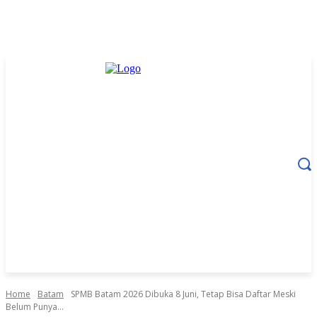
Home
Batam
SPMB Batam 2026 Dibuka 8 Juni, Tetap Bisa Daftar Meski
Belum Punya...