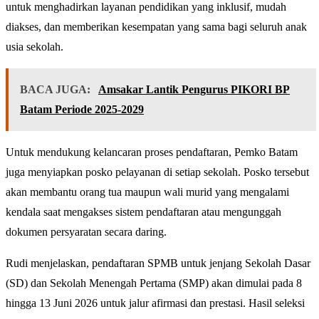
untuk menghadirkan layanan pendidikan yang inklusif, mudah
diakses, dan memberikan kesempatan yang sama bagi seluruh anak
usia sekolah.
BACA JUGA:
Amsakar Lantik Pengurus PIKORI BP
Batam Periode 2025-2029
Untuk mendukung kelancaran proses pendaftaran, Pemko Batam
juga menyiapkan posko pelayanan di setiap sekolah. Posko tersebut
akan membantu orang tua maupun wali murid yang mengalami
kendala saat mengakses sistem pendaftaran atau mengunggah
dokumen persyaratan secara daring.
Rudi menjelaskan, pendaftaran SPMB untuk jenjang Sekolah Dasar
(SD) dan Sekolah Menengah Pertama (SMP) akan dimulai pada 8
hingga 13 Juni 2026 untuk jalur afirmasi dan prestasi. Hasil seleksi