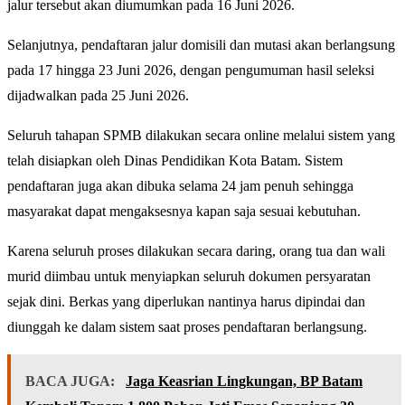
jalur tersebut akan diumumkan pada 16 Juni 2026.
Selanjutnya, pendaftaran jalur domisili dan mutasi akan berlangsung
pada 17 hingga 23 Juni 2026, dengan pengumuman hasil seleksi
dijadwalkan pada 25 Juni 2026.
Seluruh tahapan SPMB dilakukan secara online melalui sistem yang
telah disiapkan oleh Dinas Pendidikan Kota Batam. Sistem
pendaftaran juga akan dibuka selama 24 jam penuh sehingga
masyarakat dapat mengaksesnya kapan saja sesuai kebutuhan.
Karena seluruh proses dilakukan secara daring, orang tua dan wali
murid diimbau untuk menyiapkan seluruh dokumen persyaratan
sejak dini. Berkas yang diperlukan nantinya harus dipindai dan
diunggah ke dalam sistem saat proses pendaftaran berlangsung.
BACA JUGA:
Jaga Keasrian Lingkungan, BP Batam