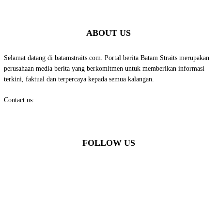
ABOUT US
Selamat datang di batamstraits.com. Portal berita Batam Straits merupakan
perusahaan media berita yang berkomitmen untuk memberikan informasi
terkini, faktual dan terpercaya kepada semua kalangan.
Contact us:
batamstraits@gmail.com
FOLLOW US