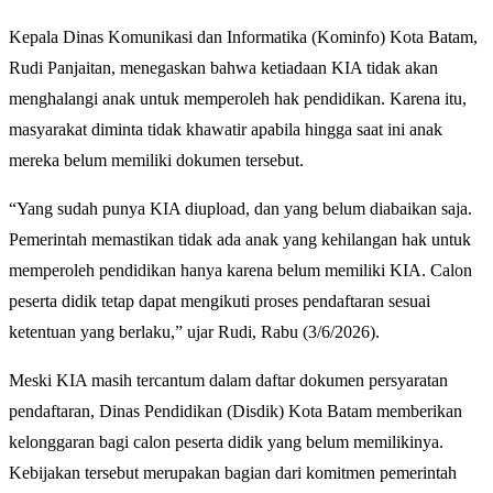
Kepala Dinas Komunikasi dan Informatika (Kominfo) Kota Batam,
Rudi Panjaitan, menegaskan bahwa ketiadaan KIA tidak akan
menghalangi anak untuk memperoleh hak pendidikan. Karena itu,
masyarakat diminta tidak khawatir apabila hingga saat ini anak
mereka belum memiliki dokumen tersebut.
“Yang sudah punya KIA diupload, dan yang belum diabaikan saja.
Pemerintah memastikan tidak ada anak yang kehilangan hak untuk
memperoleh pendidikan hanya karena belum memiliki KIA. Calon
peserta didik tetap dapat mengikuti proses pendaftaran sesuai
ketentuan yang berlaku,” ujar Rudi, Rabu (3/6/2026).
Meski KIA masih tercantum dalam daftar dokumen persyaratan
pendaftaran, Dinas Pendidikan (Disdik) Kota Batam memberikan
kelonggaran bagi calon peserta didik yang belum memilikinya.
Kebijakan tersebut merupakan bagian dari komitmen pemerintah