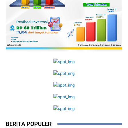
BERITA POPULER