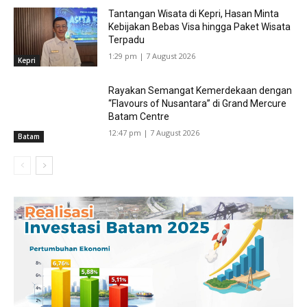
Tantangan Wisata di Kepri, Hasan Minta
Kebijakan Bebas Visa hingga Paket Wisata
Terpadu
1:29 pm | 7 August 2026
Kepri
Rayakan Semangat Kemerdekaan dengan
“Flavours of Nusantara” di Grand Mercure
Batam Centre
12:47 pm | 7 August 2026
Batam