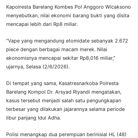
Kapolresta Barelang Kombes Pol Anggoro Wicaksono
menyebutkan, nilai ekonomi barang bukti yang disita
mencapai lebih dari Rp8 miliar.
“Vape yang mengandung etomidate sebanyak 2.672
piece dengan berbagai macam merek. Nilai
ekonomisnya mencapai sekitar Rp8,016 miliar,”
ujarnya, Selasa (2/6/2026).
Di tempat yang sama, Kasatresnarkoba Polresta
Barelang Kompol Dr. Arsyad Riyandi mengatakan,
kasus tersebut menjadi salah satu pengungkapan
terbesar yang dilakukan jajarannya selama periode
libur panjang Idul Adha.
Polisi menangkap dua perempuan berinisial HL (48)