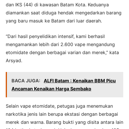
dan IKS (44) di kawasan Batam Kota. Keduanya
diamankan saat diduga hendak mengedarkan barang
yang baru masuk ke Batam dari luar daerah.
“Dari hasil penyelidikan intensif, kami berhasil
mengamankan lebih dari 2.600 vape mengandung
etomidate dengan berbagai varian dan merek,” kata
Arsyad.
BACA JUGA:
ALFI Batam : Kenaikan BBM Picu
Ancaman Kenaikan Harga Sembako
Selain vape etomidate, petugas juga menemukan
narkotika jenis lain berupa ekstasi dengan berbagai
merek dan warna. Barang bukti yang disita antara lain