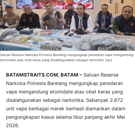
Satuan Reserse Narkoba Polresta Barelang mengungkap peredaran vape mengandung
etomidate atau obat keras yang disalahgunakan sebagai narkotika. (uly)
BATAMSTRAITS.COM, BATAM –
Satuan Reserse
Narkoba Polresta Barelang mengungkap peredaran
vape mengandung etomidate atau obat keras yang
disalahgunakan sebagai narkotika. Sebanyak 2.672
unit vape berbagai merek berhasil diamankan dalam
pengungkapan kasus selama libur panjang akhir Mei
2026.