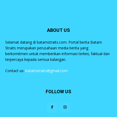
ABOUT US
Selamat datang di batamstraits.com. Portal berita Batam
Straits merupakan perusahaan media berita yang
berkomitmen untuk memberikan informasi terkini, faktual dan
terpercaya kepada semua kalangan.
Contact us:
batamstraits@gmail.com
FOLLOW US