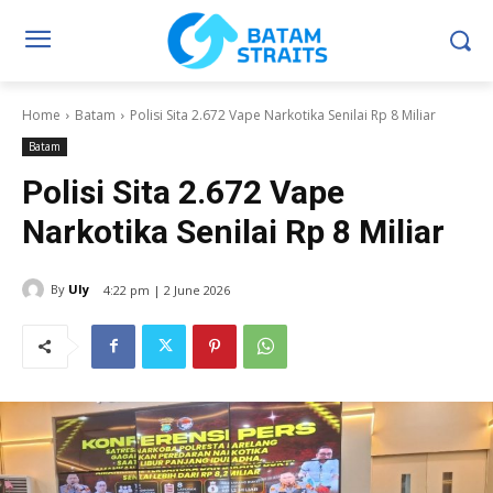
Home
Batam
Polisi Sita 2.672 Vape Narkotika Senilai Rp 8 Miliar
Batam
Polisi Sita 2.672 Vape
Narkotika Senilai Rp 8 Miliar
By
Uly
4:22 pm | 2 June 2026