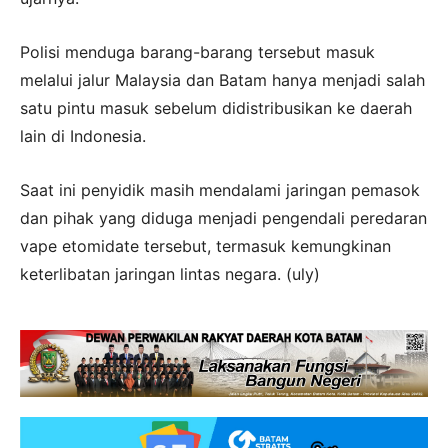
Polisi menduga barang-barang tersebut masuk
melalui jalur Malaysia dan Batam hanya menjadi salah
satu pintu masuk sebelum didistribusikan ke daerah
lain di Indonesia.
Saat ini penyidik masih mendalami jaringan pemasok
dan pihak yang diduga menjadi pengendali peredaran
vape etomidate tersebut, termasuk kemungkinan
keterlibatan jaringan lintas negara. (uly)