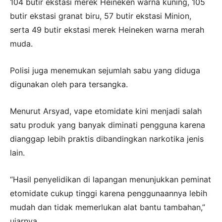
104 butir ekstasi merek Heineken warna kuning, 105
butir ekstasi granat biru, 57 butir ekstasi Minion,
serta 49 butir ekstasi merek Heineken warna merah
muda.
Polisi juga menemukan sejumlah sabu yang diduga
digunakan oleh para tersangka.
Menurut Arsyad, vape etomidate kini menjadi salah
satu produk yang banyak diminati pengguna karena
dianggap lebih praktis dibandingkan narkotika jenis
lain.
“Hasil penyelidikan di lapangan menunjukkan peminat
etomidate cukup tinggi karena penggunaannya lebih
mudah dan tidak memerlukan alat bantu tambahan,”
ujarnya.