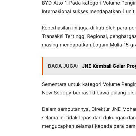
BYD Atto 1. Pada kategori Volume Pengir
Internasional sukses mendapatkan 1 unit 
Keberhasilan ini juga diikuti oleh para p
Transaksi Tertinggi Regional, penghargaa
masing mendapatkan Logam Mulia 15 gr
BACA JUGA:
JNE Kembali Gelar Pro
Sementara untuk kategori Volume Pengir
New Scoopy berhasil dibawa pulang oleh
Dalam sambutannya, Direktur JNE Moha
selama ini tidak lepas dari dukungan da
mengucapkan selamat kepada para pem