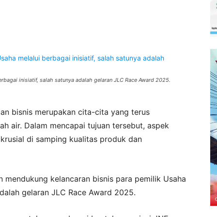
rbagai inisiatif, salah satunya adalah gelaran JLC Race Award 2025.
n bisnis merupakan cita-cita yang terus
ah air. Dalam mencapai tujuan tersebut, aspek
krusial di samping kualitas produk dan
en mendukung kelancaran bisnis para pemilik Usaha
a adalah gelaran JLC Race Award 2025.