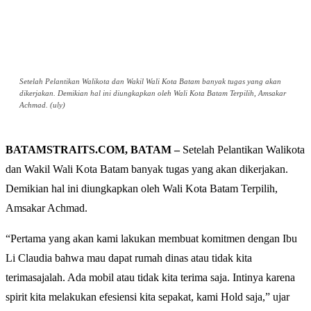
Setelah Pelantikan Walikota dan Wakil Wali Kota Batam banyak tugas yang akan
dikerjakan. Demikian hal ini diungkapkan oleh Wali Kota Batam Terpilih, Amsakar
Achmad. (uly)
BATAMSTRAITS.COM, BATAM –
Setelah Pelantikan Walikota
dan Wakil Wali Kota Batam banyak tugas yang akan dikerjakan.
Demikian hal ini diungkapkan oleh Wali Kota Batam Terpilih,
Amsakar Achmad.
“Pertama yang akan kami lakukan membuat komitmen dengan Ibu
Li Claudia bahwa mau dapat rumah dinas atau tidak kita
terimasajalah. Ada mobil atau tidak kita terima saja. Intinya karena
spirit kita melakukan efesiensi kita sepakat, kami Hold saja,” ujar