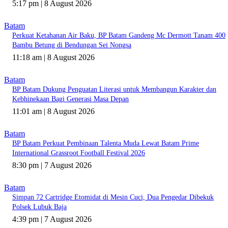
5:17 pm | 8 August 2026
Batam
Perkuat Ketahanan Air Baku, BP Batam Gandeng Mc Dermott Tanam 400
Bambu Betung di Bendungan Sei Nongsa
11:18 am | 8 August 2026
Batam
BP Batam Dukung Penguatan Literasi untuk Membangun Karakter dan
Kebhinekaan Bagi Generasi Masa Depan
11:01 am | 8 August 2026
Batam
BP Batam Perkuat Pembinaan Talenta Muda Lewat Batam Prime
International Grassroot Football Festival 2026
8:30 pm | 7 August 2026
Batam
Simpan 72 Cartridge Etomidat di Mesin Cuci, Dua Pengedar Dibekuk
Polsek Lubuk Baja
4:39 pm | 7 August 2026