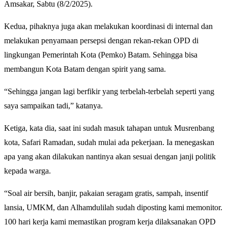
Amsakar, Sabtu (8/2/2025).
Kedua, pihaknya juga akan melakukan koordinasi di internal dan
melakukan penyamaan persepsi dengan rekan-rekan OPD di
lingkungan Pemerintah Kota (Pemko) Batam. Sehingga bisa
membangun Kota Batam dengan spirit yang sama.
“Sehingga jangan lagi berfikir yang terbelah-terbelah seperti yang
saya sampaikan tadi,” katanya.
Ketiga, kata dia, saat ini sudah masuk tahapan untuk Musrenbang
kota, Safari Ramadan, sudah mulai ada pekerjaan. Ia menegaskan
apa yang akan dilakukan nantinya akan sesuai dengan janji politik
kepada warga.
“Soal air bersih, banjir, pakaian seragam gratis, sampah, insentif
lansia, UMKM, dan Alhamdulilah sudah diposting kami memonitor.
100 hari kerja kami memastikan program kerja dilaksanakan OPD