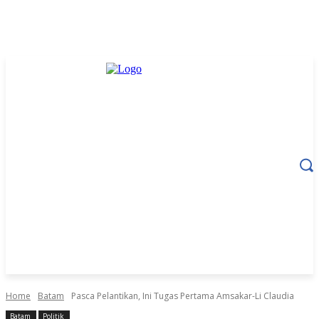
Home
Batam
Pasca Pelantikan, Ini Tugas Pertama Amsakar-Li Claudia
Batam
Politik