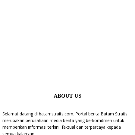
ABOUT US
Selamat datang di batamstraits.com. Portal berita Batam Straits
merupakan perusahaan media berita yang berkomitmen untuk
memberikan informasi terkini, faktual dan terpercaya kepada
semua kalangan.