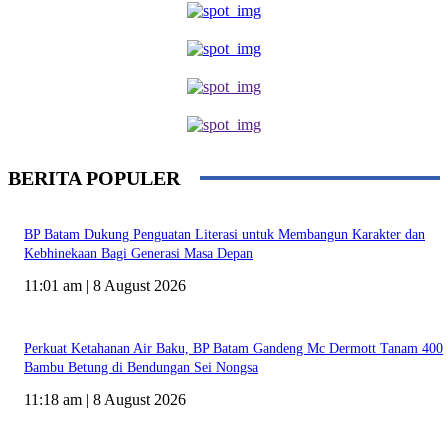
BERITA POPULER
BP Batam Dukung Penguatan Literasi untuk Membangun Karakter dan
Kebhinekaan Bagi Generasi Masa Depan
11:01 am | 8 August 2026
Perkuat Ketahanan Air Baku, BP Batam Gandeng Mc Dermott Tanam 400
Bambu Betung di Bendungan Sei Nongsa
11:18 am | 8 August 2026