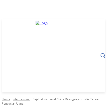
Home
Internasional
Pejabat Vivo Asal China Ditangkap di India Terkait
Pencucian Uang