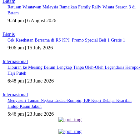
Batam
Ratusan Wisatawan Malaysia Ramaikan Family Rally Wisata Season 3 di
Batam
9:24 pm | 6 August 2026
Bisnis
Cek Kesehatan Bersama di RS KPJ, Promo Special Beli 1 Gratis 1
9:06 pm | 15 July 2026
Internasional
Liburan ke Mersing Belum Lengkap Tanpa Oleh-Oleh Legendaris Keropo
Haji Puteh
6:48 pm | 23 June 2026
Internasional
Menyusuri Taman Negara Endau-Rompin, FJP Kepri Belajar Kearifan
Hidup Kaum Jakun
5:46 pm | 23 June 2026