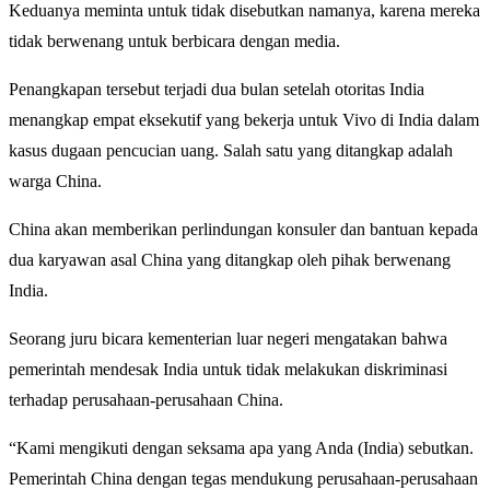
Keduanya meminta untuk tidak disebutkan namanya, karena mereka
tidak berwenang untuk berbicara dengan media.
Penangkapan tersebut terjadi dua bulan setelah otoritas India
menangkap empat eksekutif yang bekerja untuk Vivo di India dalam
kasus dugaan pencucian uang. Salah satu yang ditangkap adalah
warga China.
China akan memberikan perlindungan konsuler dan bantuan kepada
dua karyawan asal China yang ditangkap oleh pihak berwenang
India.
Seorang juru bicara kementerian luar negeri mengatakan bahwa
pemerintah mendesak India untuk tidak melakukan diskriminasi
terhadap perusahaan-perusahaan China.
“Kami mengikuti dengan seksama apa yang Anda (India) sebutkan.
Pemerintah China dengan tegas mendukung perusahaan-perusahaan