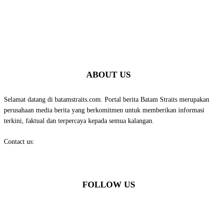
ABOUT US
Selamat datang di batamstraits.com. Portal berita Batam Straits merupakan
perusahaan media berita yang berkomitmen untuk memberikan informasi
terkini, faktual dan terpercaya kepada semua kalangan.
Contact us:
batamstraits@gmail.com
FOLLOW US