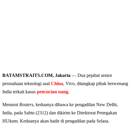
BATAMSTRAITS.COM, Jakarta
— Dua pejabat senior
perusahaan teknologi asal
China
, Vivo, ditangkap pihak berwenang
India terkait kasus
pencucian uang.
Menurut
Reuters
, keduanya dibawa ke pengadilan New Delhi,
India, pada Sabtu (2312) dan dikirim ke Direktorat Penegakan
HUkum. Keduanya akan hadir di pengadilan pada Selasa.