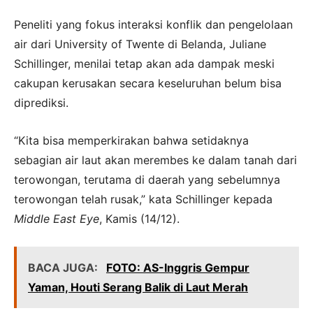
Peneliti yang fokus interaksi konflik dan pengelolaan
air dari University of Twente di Belanda, Juliane
Schillinger, menilai tetap akan ada dampak meski
cakupan kerusakan secara keseluruhan belum bisa
diprediksi.
“Kita bisa memperkirakan bahwa setidaknya
sebagian air laut akan merembes ke dalam tanah dari
terowongan, terutama di daerah yang sebelumnya
terowongan telah rusak,” kata Schillinger kepada
Middle East Eye
, Kamis (14/12).
BACA JUGA:
FOTO: AS-Inggris Gempur
Yaman, Houti Serang Balik di Laut Merah