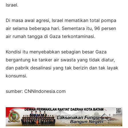
Israel.
Di masa awal agresi, Israel mematikan total pompa
air selama beberapa hari. Sementara itu, 96 persen
air rumah tangga di Gaza terkontaminasi.
Kondisi itu menyebabkan sebagian besar Gaza
bergantung ke tanker air swasta yang tidak diatur,
dan pabrik desalinasi yang tak berizin dan tak layak
konsumsi.
sumber: CNNIndonesia.com