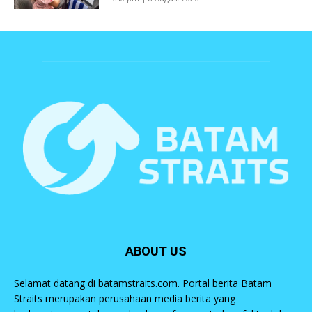
ABOUT US
Selamat datang di batamstraits.com. Portal berita Batam
Straits merupakan perusahaan media berita yang