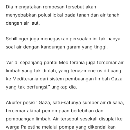
Dia mengatakan rembesan tersebut akan
menyebabkan polusi lokal pada tanah dan air tanah
dengan air laut.
Schillinger juga menegaskan persoalan ini tak hanya
soal air dengan kandungan garam yang tinggi.
“Air di sepanjang pantai Mediterania juga tercemar air
limbah yang tak diolah, yang terus-menerus dibuang
ke Mediterania dari sistem pembuangan limbah Gaza
yang tak berfungsi,” ungkap dia.
Akuifer pesisir Gaza, satu-satunya sumber air di sana,
tercemar akibat pemompaan berlebihan dan
pembuangan limbah. Air tersebut sesekali disuplai ke
warga Palestina melalui pompa yang dikendalikan