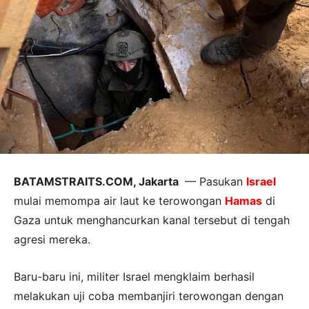
BATAMSTRAITS.COM, Jakarta
— Pasukan
Israel
mulai memompa air laut ke terowongan
Hamas
di
Gaza untuk menghancurkan kanal tersebut di tengah
agresi mereka.
Baru-baru ini, militer Israel mengklaim berhasil
melakukan uji coba membanjiri terowongan dengan