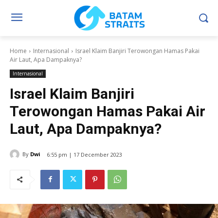
Home
Internasional
Israel Klaim Banjiri Terowongan Hamas Pakai
Air Laut, Apa Dampaknya?
Internasional
Israel Klaim Banjiri
Terowongan Hamas Pakai Air
Laut, Apa Dampaknya?
By
Dwi
6:55 pm | 17 December 2023