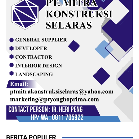
BERITA POPULER