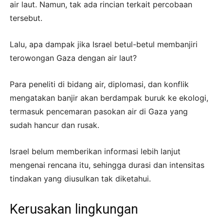
air laut. Namun, tak ada rincian terkait percobaan
tersebut.
Lalu, apa dampak jika Israel betul-betul membanjiri
terowongan Gaza dengan air laut?
Para peneliti di bidang air, diplomasi, dan konflik
mengatakan banjir akan berdampak buruk ke ekologi,
termasuk pencemaran pasokan air di Gaza yang
sudah hancur dan rusak.
Israel belum memberikan informasi lebih lanjut
mengenai rencana itu, sehingga durasi dan intensitas
tindakan yang diusulkan tak diketahui.
Kerusakan lingkungan