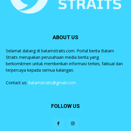
ABOUT US
Selamat datang di batamstraits.com. Portal berita Batam
Straits merupakan perusahaan media berita yang
berkomitmen untuk memberikan informasi terkini, faktual dan
terpercaya kepada semua kalangan.
Contact us:
batamstraits@gmail.com
FOLLOW US