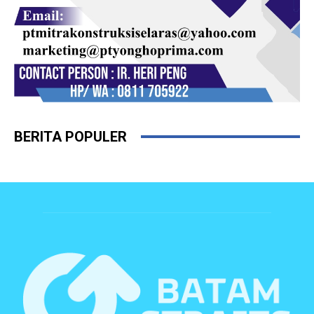
BERITA POPULER