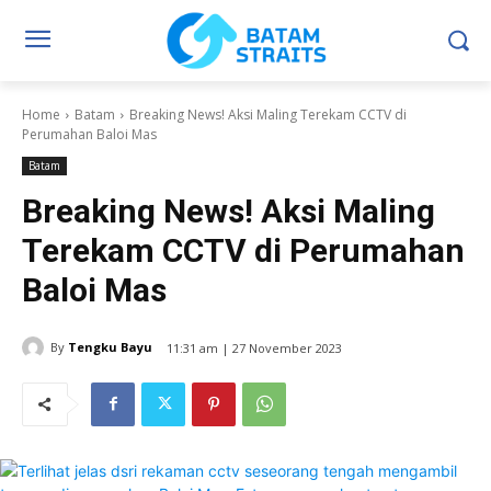
Home
Batam
Breaking News! Aksi Maling Terekam CCTV di
Perumahan Baloi Mas
Batam
Breaking News! Aksi Maling
Terekam CCTV di Perumahan
Baloi Mas
By
Tengku Bayu
11:31 am | 27 November 2023