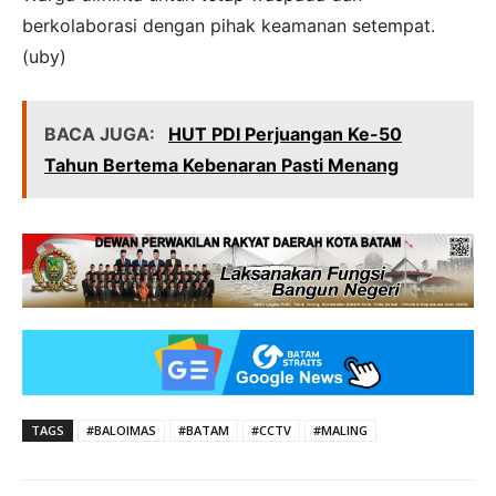
berkolaborasi dengan pihak keamanan setempat.
(uby)
BACA JUGA:
HUT PDI Perjuangan Ke-50
Tahun Bertema Kebenaran Pasti Menang
TAGS
#BALOIMAS
#BATAM
#CCTV
#MALING