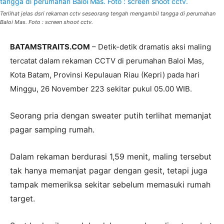
Terlihat jelas dsri rekaman cctv seseorang tengah mengambil tangga di perumahan
Baloi Mas. Foto : screen shoot cctv.
BATAMSTRAITS.COM
– Detik-detik dramatis aksi maling
tercatat dalam rekaman CCTV di perumahan Baloi Mas,
Kota Batam, Provinsi Kepulauan Riau (Kepri) pada hari
Minggu, 26 November 223 sekitar pukul 05.00 WIB.
Seorang pria dengan sweater putih terlihat memanjat
pagar samping rumah.
Dalam rekaman berdurasi 1,59 menit, maling tersebut
tak hanya memanjat pagar dengan gesit, tetapi juga
tampak memeriksa sekitar sebelum memasuki rumah
target.