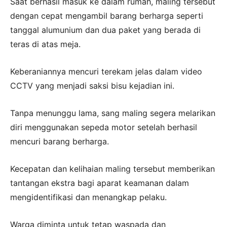
Saat berhasil masuk ke dalam rumah, maling tersebut
dengan cepat mengambil barang berharga seperti
tanggal alumunium dan dua paket yang berada di
teras di atas meja.
Keberaniannya mencuri terekam jelas dalam video
CCTV yang menjadi saksi bisu kejadian ini.
Tanpa menunggu lama, sang maling segera melarikan
diri menggunakan sepeda motor setelah berhasil
mencuri barang berharga.
Kecepatan dan kelihaian maling tersebut memberikan
tantangan ekstra bagi aparat keamanan dalam
mengidentifikasi dan menangkap pelaku.
Warga diminta untuk tetap waspada dan