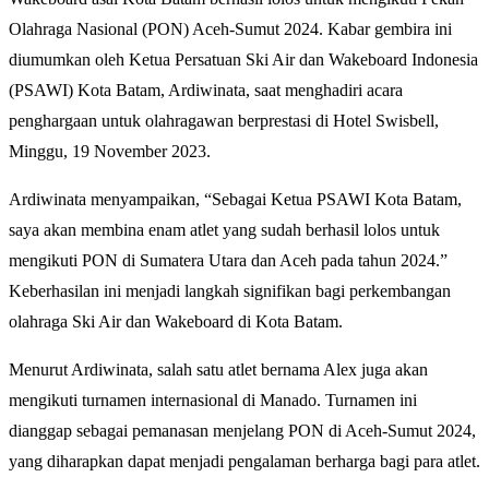
Olahraga Nasional (PON) Aceh-Sumut 2024. Kabar gembira ini
diumumkan oleh Ketua Persatuan Ski Air dan Wakeboard Indonesia
(PSAWI) Kota Batam, Ardiwinata, saat menghadiri acara
penghargaan untuk olahragawan berprestasi di Hotel Swisbell,
Minggu, 19 November 2023.
Ardiwinata menyampaikan, “Sebagai Ketua PSAWI Kota Batam,
saya akan membina enam atlet yang sudah berhasil lolos untuk
mengikuti PON di Sumatera Utara dan Aceh pada tahun 2024.”
Keberhasilan ini menjadi langkah signifikan bagi perkembangan
olahraga Ski Air dan Wakeboard di Kota Batam.
Menurut Ardiwinata, salah satu atlet bernama Alex juga akan
mengikuti turnamen internasional di Manado. Turnamen ini
dianggap sebagai pemanasan menjelang PON di Aceh-Sumut 2024,
yang diharapkan dapat menjadi pengalaman berharga bagi para atlet.