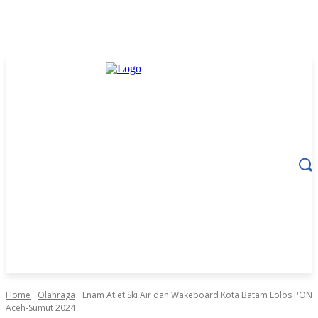
Home
Olahraga
Enam Atlet Ski Air dan Wakeboard Kota Batam Lolos PON
Aceh-Sumut 2024