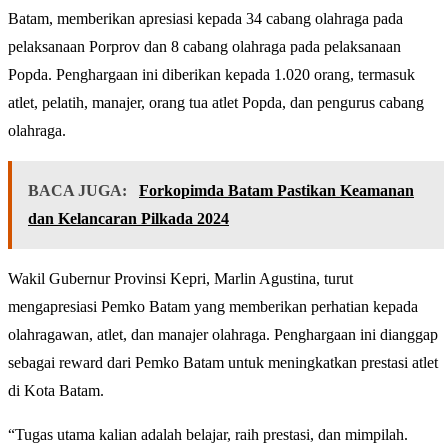
Batam, memberikan apresiasi kepada 34 cabang olahraga pada
pelaksanaan Porprov dan 8 cabang olahraga pada pelaksanaan
Popda. Penghargaan ini diberikan kepada 1.020 orang, termasuk
atlet, pelatih, manajer, orang tua atlet Popda, dan pengurus cabang
olahraga.
BACA JUGA:
Forkopimda Batam Pastikan Keamanan
dan Kelancaran Pilkada 2024
Wakil Gubernur Provinsi Kepri, Marlin Agustina, turut
mengapresiasi Pemko Batam yang memberikan perhatian kepada
olahragawan, atlet, dan manajer olahraga. Penghargaan ini dianggap
sebagai reward dari Pemko Batam untuk meningkatkan prestasi atlet
di Kota Batam.
“Tugas utama kalian adalah belajar, raih prestasi, dan mimpilah.