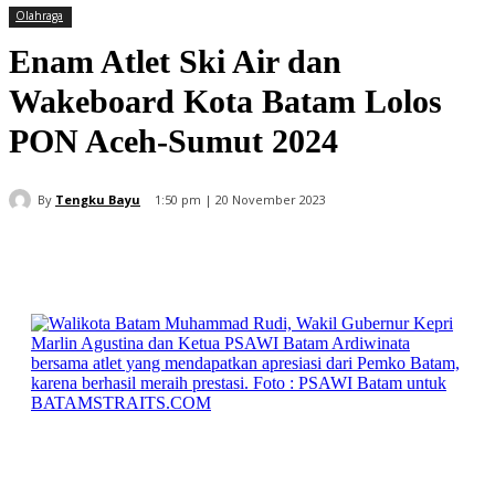
Olahraga
Enam Atlet Ski Air dan
Wakeboard Kota Batam Lolos
PON Aceh-Sumut 2024
By
Tengku Bayu
1:50 pm | 20 November 2023