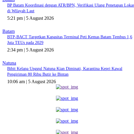
BP Batam Koordinasi dengan ATR/BPN, Verifikasi Ulang Penetapan Lokas
di Wilayah Laut
5:21 pm | 5 August 2026
Batam
BTP-BACT Targetkan Kapasitas Terminal Peti Kemas Batam Tembus 1,6
Juta TEUs pada 2029
2:34 pm | 5 August 2026
Natuna
Bibit Kelapa Unggul Natuna Kian Diminati, Karantina Kepri Kawal
Pengiriman 80 Ribu Butir ke Bintan
10:06 am | 5 August 2026