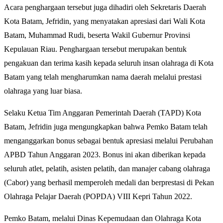
Acara penghargaan tersebut juga dihadiri oleh Sekretaris Daerah
Kota Batam, Jefridin, yang menyatakan apresiasi dari Wali Kota
Batam, Muhammad Rudi, beserta Wakil Gubernur Provinsi
Kepulauan Riau. Penghargaan tersebut merupakan bentuk
pengakuan dan terima kasih kepada seluruh insan olahraga di Kota
Batam yang telah mengharumkan nama daerah melalui prestasi
olahraga yang luar biasa.
Selaku Ketua Tim Anggaran Pemerintah Daerah (TAPD) Kota
Batam, Jefridin juga mengungkapkan bahwa Pemko Batam telah
menganggarkan bonus sebagai bentuk apresiasi melalui Perubahan
APBD Tahun Anggaran 2023. Bonus ini akan diberikan kepada
seluruh atlet, pelatih, asisten pelatih, dan manajer cabang olahraga
(Cabor) yang berhasil memperoleh medali dan berprestasi di Pekan
Olahraga Pelajar Daerah (POPDA) VIII Kepri Tahun 2022.
Pemko Batam, melalui Dinas Kepemudaan dan Olahraga Kota