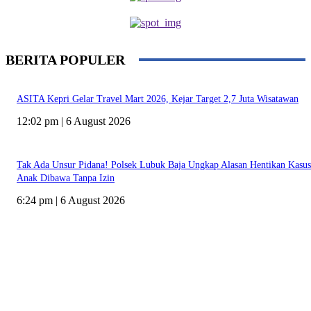
BERITA POPULER
ASITA Kepri Gelar Travel Mart 2026, Kejar Target 2,7 Juta Wisatawan
12:02 pm | 6 August 2026
Tak Ada Unsur Pidana! Polsek Lubuk Baja Ungkap Alasan Hentikan Kasus
Anak Dibawa Tanpa Izin
6:24 pm | 6 August 2026