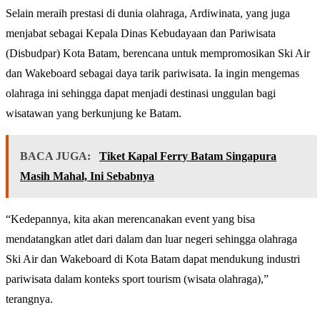
Selain meraih prestasi di dunia olahraga, Ardiwinata, yang juga
menjabat sebagai Kepala Dinas Kebudayaan dan Pariwisata
(Disbudpar) Kota Batam, berencana untuk mempromosikan Ski Air
dan Wakeboard sebagai daya tarik pariwisata. Ia ingin mengemas
olahraga ini sehingga dapat menjadi destinasi unggulan bagi
wisatawan yang berkunjung ke Batam.
BACA JUGA:
Tiket Kapal Ferry Batam Singapura
Masih Mahal, Ini Sebabnya
“Kedepannya, kita akan merencanakan event yang bisa
mendatangkan atlet dari dalam dan luar negeri sehingga olahraga
Ski Air dan Wakeboard di Kota Batam dapat mendukung industri
pariwisata dalam konteks sport tourism (wisata olahraga),”
terangnya.