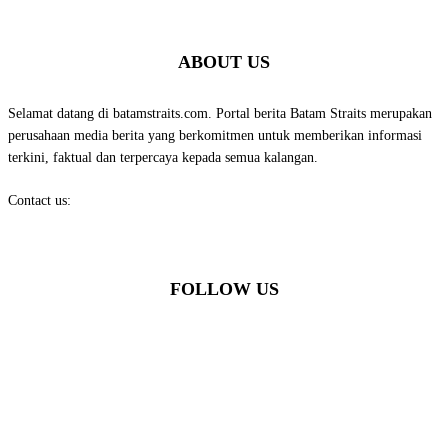
ABOUT US
Selamat datang di batamstraits.com. Portal berita Batam Straits merupakan
perusahaan media berita yang berkomitmen untuk memberikan informasi
terkini, faktual dan terpercaya kepada semua kalangan.
Contact us:
batamstraits@gmail.com
FOLLOW US