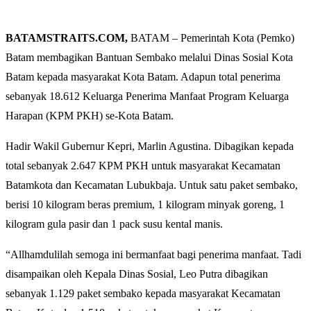
BATAMSTRAITS.COM,
BATAM – Pemerintah Kota (Pemko)
Batam membagikan Bantuan Sembako melalui Dinas Sosial Kota
Batam kepada masyarakat Kota Batam. Adapun total penerima
sebanyak 18.612 Keluarga Penerima Manfaat Program Keluarga
Harapan (KPM PKH) se-Kota Batam.
Hadir Wakil Gubernur Kepri, Marlin Agustina. Dibagikan kepada
total sebanyak 2.647 KPM PKH untuk masyarakat Kecamatan
Batamkota dan Kecamatan Lubukbaja. Untuk satu paket sembako,
berisi 10 kilogram beras premium, 1 kilogram minyak goreng, 1
kilogram gula pasir dan 1 pack susu kental manis.
“Allhamdulilah semoga ini bermanfaat bagi penerima manfaat. Tadi
disampaikan oleh Kepala Dinas Sosial, Leo Putra dibagikan
sebanyak 1.129 paket sembako kepada masyarakat Kecamatan