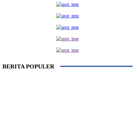
BERITA POPULER