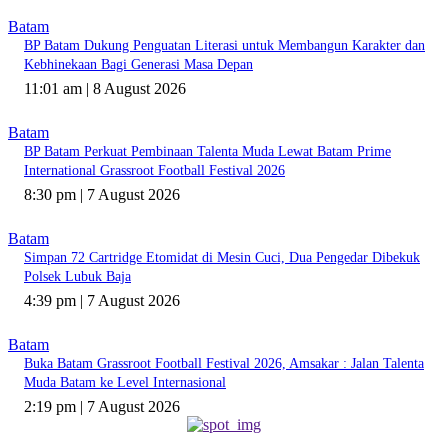
Batam
BP Batam Dukung Penguatan Literasi untuk Membangun Karakter dan
Kebhinekaan Bagi Generasi Masa Depan
11:01 am | 8 August 2026
Batam
BP Batam Perkuat Pembinaan Talenta Muda Lewat Batam Prime
International Grassroot Football Festival 2026
8:30 pm | 7 August 2026
Batam
Simpan 72 Cartridge Etomidat di Mesin Cuci, Dua Pengedar Dibekuk
Polsek Lubuk Baja
4:39 pm | 7 August 2026
Batam
Buka Batam Grassroot Football Festival 2026, Amsakar : Jalan Talenta
Muda Batam ke Level Internasional
2:19 pm | 7 August 2026