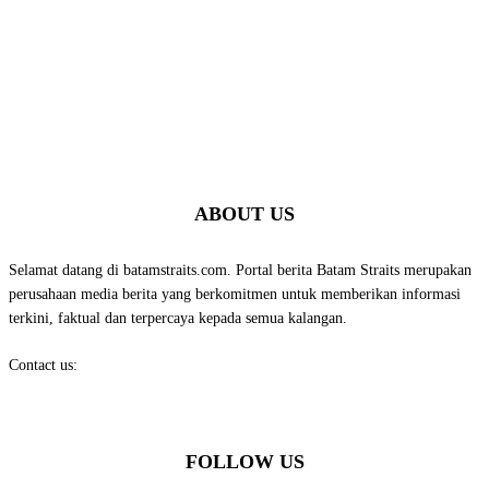
ABOUT US
Selamat datang di batamstraits.com. Portal berita Batam Straits merupakan
perusahaan media berita yang berkomitmen untuk memberikan informasi
terkini, faktual dan terpercaya kepada semua kalangan.
Contact us:
batamstraits@gmail.com
FOLLOW US