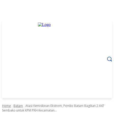
Home
Batam
Atasi Kemiskinan Ekstrem, Pemko Batam Bagikan 2.647
Sembako untuk KPM PKH Kecamatan...