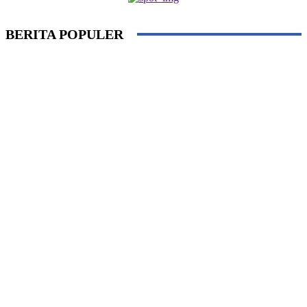
BERITA POPULER