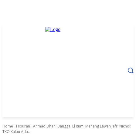
Home
Hiburan
Ahmad Dhani Bangga, El Rumi Menang Lawan Jefri Nichol:
TKO Kalau Ada...