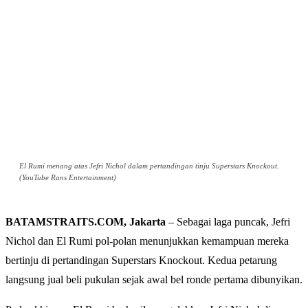
El Rumi menang atas Jefri Nichol dalam pertandingan tinju Superstars Knockout.
(YouTube Rans Entertainment)
BATAMSTRAITS.COM, Jakarta
– Sebagai laga puncak, Jefri
Nichol dan El Rumi pol-polan menunjukkan kemampuan mereka
bertinju di pertandingan Superstars Knockout. Kedua petarung
langsung jual beli pukulan sejak awal bel ronde pertama dibunyikan.