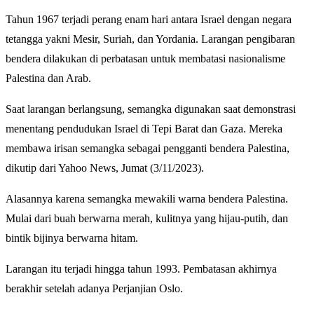
Tahun 1967 terjadi perang enam hari antara Israel dengan negara
tetangga yakni Mesir, Suriah, dan Yordania. Larangan pengibaran
bendera dilakukan di perbatasan untuk membatasi nasionalisme
Palestina dan Arab.
Saat larangan berlangsung, semangka digunakan saat demonstrasi
menentang pendudukan Israel di Tepi Barat dan Gaza. Mereka
membawa irisan semangka sebagai pengganti bendera Palestina,
dikutip dari Yahoo News, Jumat (3/11/2023).
Alasannya karena semangka mewakili warna bendera Palestina.
Mulai dari buah berwarna merah, kulitnya yang hijau-putih, dan
bintik bijinya berwarna hitam.
Larangan itu terjadi hingga tahun 1993. Pembatasan akhirnya
berakhir setelah adanya Perjanjian Oslo.