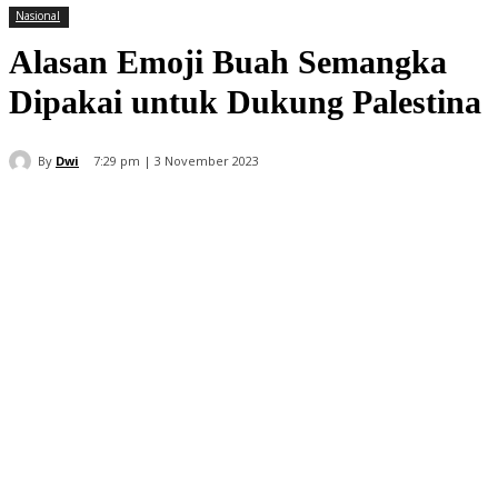
Nasional
Alasan Emoji Buah Semangka
Dipakai untuk Dukung Palestina
By
Dwi
7:29 pm | 3 November 2023