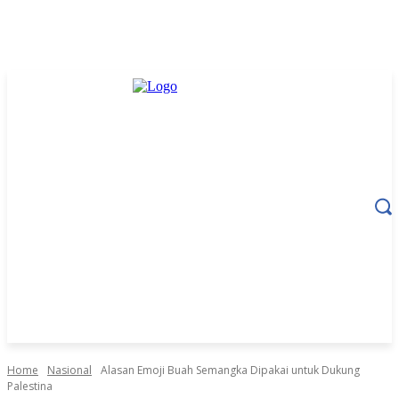
Home
Nasional
Alasan Emoji Buah Semangka Dipakai untuk Dukung
Palestina