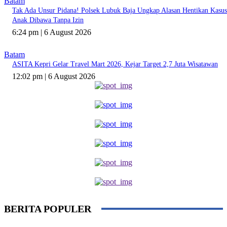
Batam
Tak Ada Unsur Pidana! Polsek Lubuk Baja Ungkap Alasan Hentikan Kasus
Anak Dibawa Tanpa Izin
6:24 pm | 6 August 2026
Batam
ASITA Kepri Gelar Travel Mart 2026, Kejar Target 2,7 Juta Wisatawan
12:02 pm | 6 August 2026
BERITA POPULER