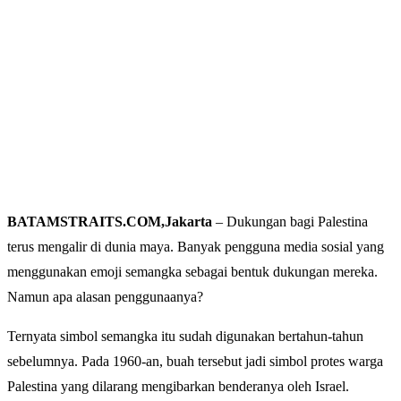
BATAMSTRAITS.COM,Jakarta
– Dukungan bagi Palestina
terus mengalir di dunia maya. Banyak pengguna media sosial yang
menggunakan emoji semangka sebagai bentuk dukungan mereka.
Namun apa alasan penggunaanya?
Ternyata simbol semangka itu sudah digunakan bertahun-tahun
sebelumnya. Pada 1960-an, buah tersebut jadi simbol protes warga
Palestina yang dilarang mengibarkan benderanya oleh Israel.