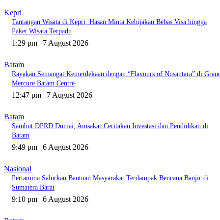
Kepri
Tantangan Wisata di Kepri, Hasan Minta Kebijakan Bebas Visa hingga
Paket Wisata Terpadu
1:29 pm | 7 August 2026
Batam
Rayakan Semangat Kemerdekaan dengan “Flavours of Nusantara” di Gran
Mercure Batam Centre
12:47 pm | 7 August 2026
Batam
Sambut DPRD Dumai, Amsakar Ceritakan Investasi dan Pendidikan di
Batam
9:49 pm | 6 August 2026
Nasional
Pertamina Salurkan Bantuan Masyarakat Terdampak Bencana Banjir di
Sumatera Barat
9:10 pm | 6 August 2026