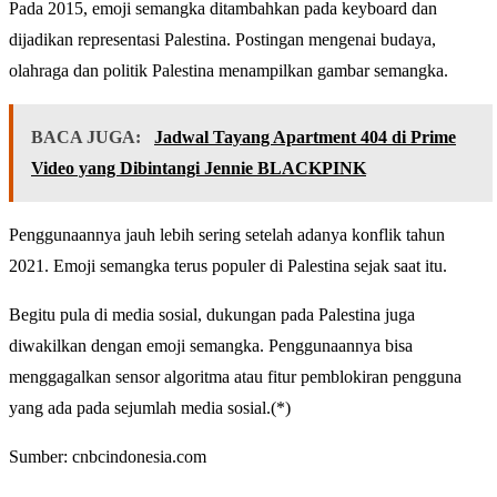
Pada 2015, emoji semangka ditambahkan pada keyboard dan
dijadikan representasi Palestina. Postingan mengenai budaya,
olahraga dan politik Palestina menampilkan gambar semangka.
BACA JUGA:
Jadwal Tayang Apartment 404 di Prime
Video yang Dibintangi Jennie BLACKPINK
Penggunaannya jauh lebih sering setelah adanya konflik tahun
2021. Emoji semangka terus populer di Palestina sejak saat itu.
Begitu pula di media sosial, dukungan pada Palestina juga
diwakilkan dengan emoji semangka. Penggunaannya bisa
menggagalkan sensor algoritma atau fitur pemblokiran pengguna
yang ada pada sejumlah media sosial.(*)
Sumber: cnbcindonesia.com