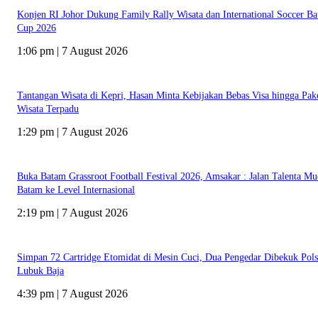
Konjen RI Johor Dukung Family Rally Wisata dan International Soccer B
Cup 2026
1:06 pm | 7 August 2026
Tantangan Wisata di Kepri, Hasan Minta Kebijakan Bebas Visa hingga Pak
Wisata Terpadu
1:29 pm | 7 August 2026
Buka Batam Grassroot Football Festival 2026, Amsakar : Jalan Talenta M
Batam ke Level Internasional
2:19 pm | 7 August 2026
Simpan 72 Cartridge Etomidat di Mesin Cuci, Dua Pengedar Dibekuk Pol
Lubuk Baja
4:39 pm | 7 August 2026