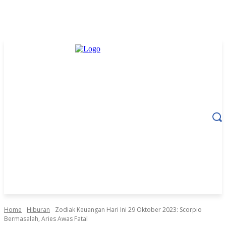
Home
Hiburan
Zodiak Keuangan Hari Ini 29 Oktober 2023: Scorpio
Bermasalah, Aries Awas Fatal