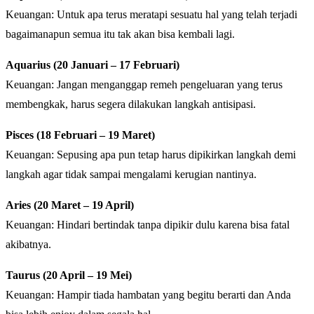
Keuangan: Untuk apa terus meratapi sesuatu hal yang telah terjadi
bagaimanapun semua itu tak akan bisa kembali lagi.
Aquarius (20 Januari – 17 Februari)
Keuangan: Jangan menganggap remeh pengeluaran yang terus
membengkak, harus segera dilakukan langkah antisipasi.
Pisces (18 Februari – 19 Maret)
Keuangan: Sepusing apa pun tetap harus dipikirkan langkah demi
langkah agar tidak sampai mengalami kerugian nantinya.
Aries (20 Maret – 19 April)
Keuangan: Hindari bertindak tanpa dipikir dulu karena bisa fatal
akibatnya.
Taurus (20 April – 19 Mei)
Keuangan: Hampir tiada hambatan yang begitu berarti dan Anda