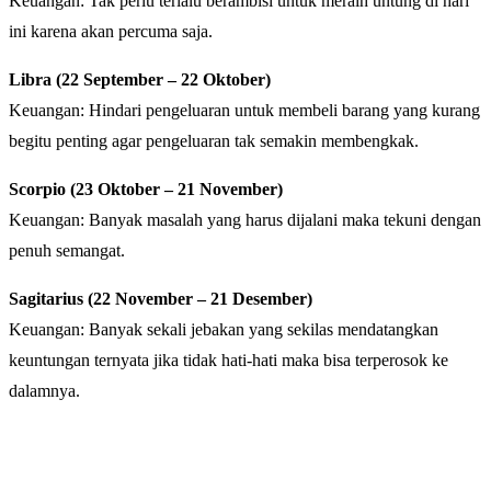
Keuangan: Tak perlu terlalu berambisi untuk meraih untung di hari
ini karena akan percuma saja.
Libra (22 September – 22 Oktober)
Keuangan: Hindari pengeluaran untuk membeli barang yang kurang
begitu penting agar pengeluaran tak semakin membengkak.
Scorpio (23 Oktober – 21 November)
Keuangan: Banyak masalah yang harus dijalani maka tekuni dengan
penuh semangat.
Sagitarius (22 November – 21 Desember)
Keuangan: Banyak sekali jebakan yang sekilas mendatangkan
keuntungan ternyata jika tidak hati-hati maka bisa terperosok ke
dalamnya.