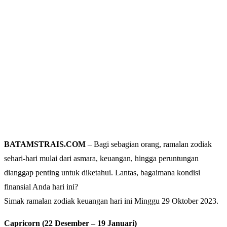
BATAMSTRAIS.COM
– Bagi sebagian orang, ramalan zodiak
sehari-hari mulai dari asmara, keuangan, hingga peruntungan
dianggap penting untuk diketahui. Lantas, bagaimana kondisi
finansial Anda hari ini?
Simak ramalan zodiak keuangan hari ini Minggu 29 Oktober 2023.
Capricorn (22 Desember – 19 Januari)