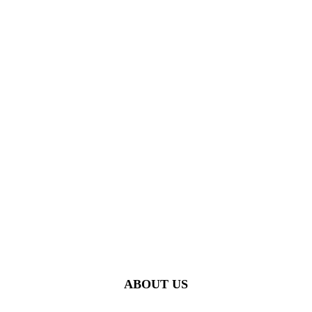
ABOUT US