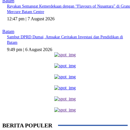
Batam
Rayakan Semangat Kemerdekaan dengan “Flavours of Nusantara” di Gran
Mercure Batam Centre
12:47 pm | 7 August 2026
Batam
Sambut DPRD Dumai, Amsakar Ceritakan Investasi dan Pendidikan di
Batam
9:49 pm | 6 August 2026
BERITA POPULER