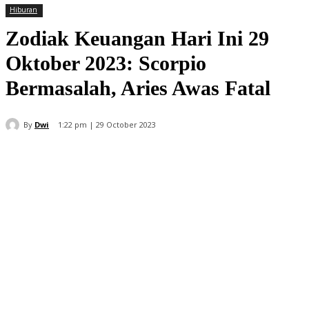
Hiburan
Zodiak Keuangan Hari Ini 29
Oktober 2023: Scorpio
Bermasalah, Aries Awas Fatal
By
Dwi
1:22 pm | 29 October 2023