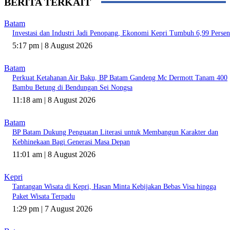
BERITA TERKAIT
Batam
Investasi dan Industri Jadi Penopang, Ekonomi Kepri Tumbuh 6,99 Persen
5:17 pm | 8 August 2026
Batam
Perkuat Ketahanan Air Baku, BP Batam Gandeng Mc Dermott Tanam 400
Bambu Betung di Bendungan Sei Nongsa
11:18 am | 8 August 2026
Batam
BP Batam Dukung Penguatan Literasi untuk Membangun Karakter dan
Kebhinekaan Bagi Generasi Masa Depan
11:01 am | 8 August 2026
Kepri
Tantangan Wisata di Kepri, Hasan Minta Kebijakan Bebas Visa hingga
Paket Wisata Terpadu
1:29 pm | 7 August 2026