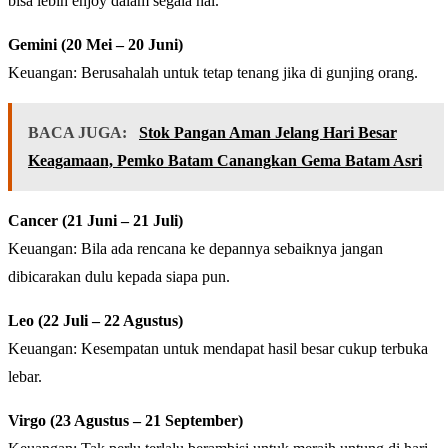
bisa lebih enjoy dalam segala hal.
Gemini (20 Mei – 20 Juni)
Keuangan: Berusahalah untuk tetap tenang jika di gunjing orang.
BACA JUGA:
Stok Pangan Aman Jelang Hari Besar
Keagamaan, Pemko Batam Canangkan Gema Batam Asri
Cancer (21 Juni – 21 Juli)
Keuangan: Bila ada rencana ke depannya sebaiknya jangan
dibicarakan dulu kepada siapa pun.
Leo (22 Juli – 22 Agustus)
Keuangan: Kesempatan untuk mendapat hasil besar cukup terbuka
lebar.
Virgo (23 Agustus – 21 September)