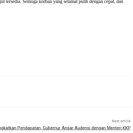
jut tersedia. Semoga korban yang selamat pulih dengan cepat, dan
Next article
ngkatkan Pendapatan, Gubernur Ansar Audensi dengan Menteri KKP