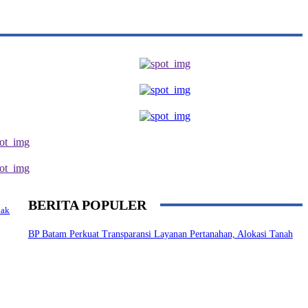
BERITA POPULER
nak
BP Batam Perkuat Transparansi Layanan Pertanahan, Alokasi Tanah