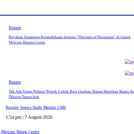
Batam
Rayakan Semangat Kemerdekaan dengan “Flavours of Nusantara” di Grand
Mercure Batam Centre
Batam
Tak Ada Unsur Pidana! Polsek Lubuk Baja Ungkap Alasan Hentikan Kasus A
Dibawa Tanpa Izin
Reguler Segera Hadir Melalui LMS
1:54 pm | 7 August 2026
d Mercure Batam Centre