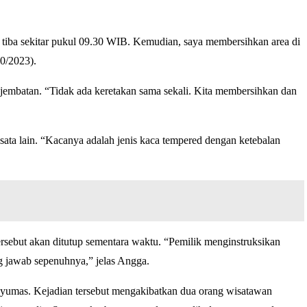
a tiba sekitar pukul 09.30 WIB. Kemudian, saya membersihkan area di
0/2023).
 jembatan. “Tidak ada keretakan sama sekali. Kita membersihkan dan
ata lain. “Kacanya adalah jenis kaca tempered dengan ketebalan
ersebut akan ditutup sementara waktu. “Pemilik menginstruksikan
 jawab sepenuhnya,” jelas Angga.
yumas. Kejadian tersebut mengakibatkan dua orang wisatawan