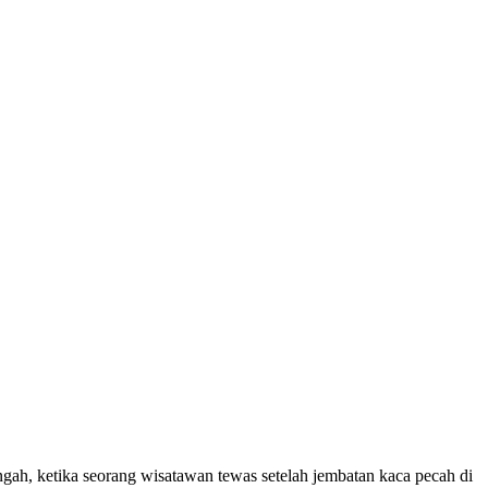
, ketika seorang wisatawan tewas setelah jembatan kaca pecah di