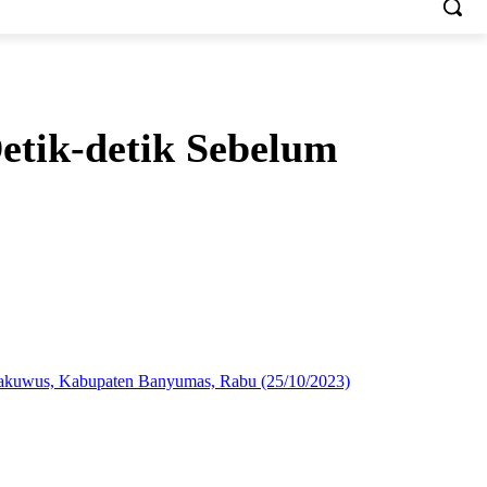
etik-detik Sebelum