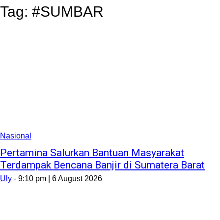
Tag:
#SUMBAR
Nasional
Pertamina Salurkan Bantuan Masyarakat
Terdampak Bencana Banjir di Sumatera Barat
Uly
-
9:10 pm | 6 August 2026