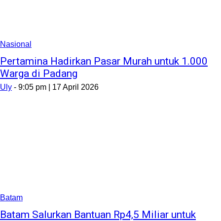
Nasional
Pertamina Hadirkan Pasar Murah untuk 1.000
Warga di Padang
Uly
-
9:05 pm | 17 April 2026
Batam
Batam Salurkan Bantuan Rp4,5 Miliar untuk