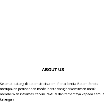
ABOUT US
Selamat datang di batamstraits.com. Portal berita Batam Straits
merupakan perusahaan media berita yang berkomitmen untuk
memberikan informasi terkini, faktual dan terpercaya kepada semua
kalangan.