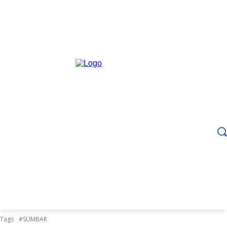
Tags
#SUMBAR