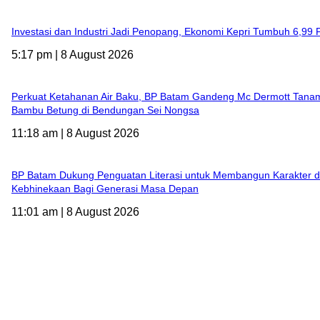
Investasi dan Industri Jadi Penopang, Ekonomi Kepri Tumbuh 6,99 
5:17 pm | 8 August 2026
Perkuat Ketahanan Air Baku, BP Batam Gandeng Mc Dermott Tana
Bambu Betung di Bendungan Sei Nongsa
11:18 am | 8 August 2026
BP Batam Dukung Penguatan Literasi untuk Membangun Karakter 
Kebhinekaan Bagi Generasi Masa Depan
11:01 am | 8 August 2026