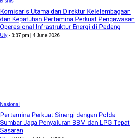
Bisnis
Komisaris Utama dan Direktur Kelelembagaan
dan Kepatuhan Pertamina Perkuat Pengawasan
Operasional Infrastruktur Energi di Padang
Uly
-
3:37 pm | 4 June 2026
Nasional
Pertamina Perkuat Sinergi dengan Polda
Sumbar Jaga Penyaluran BBM dan LPG Tepat
Sasaran