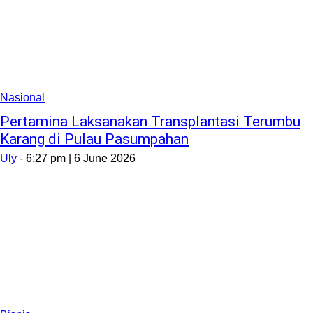
Nasional
Pertamina Laksanakan Transplantasi Terumbu
Karang di Pulau Pasumpahan
Uly
-
6:27 pm | 6 June 2026