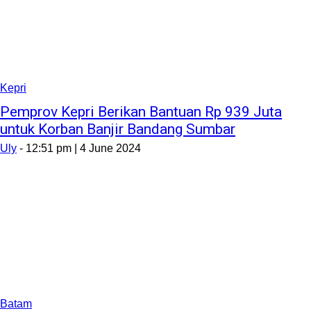
Kepri
Pemprov Kepri Berikan Bantuan Rp 939 Juta
untuk Korban Banjir Bandang Sumbar
Uly
-
12:51 pm | 4 June 2024
Batam