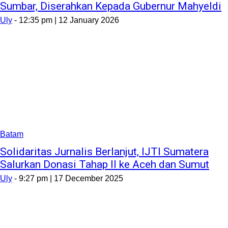
Sumbar, Diserahkan Kepada Gubernur Mahyeldi
Uly
-
12:35 pm | 12 January 2026
Batam
Solidaritas Jurnalis Berlanjut, IJTI Sumatera
Salurkan Donasi Tahap II ke Aceh dan Sumut
Uly
-
9:27 pm | 17 December 2025