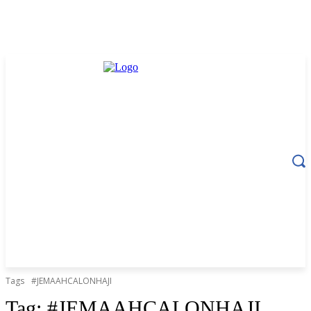
Tags
#JEMAAHCALONHAJI
Tag:
#JEMAAHCALONHAJI