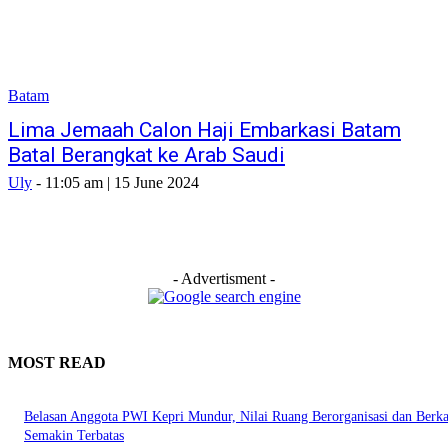
Batam
Lima Jemaah Calon Haji Embarkasi Batam
Batal Berangkat ke Arab Saudi
Uly
-
11:05 am | 15 June 2024
- Advertisment -
MOST READ
Belasan Anggota PWI Kepri Mundur, Nilai Ruang Berorganisasi dan Berk
Semakin Terbatas