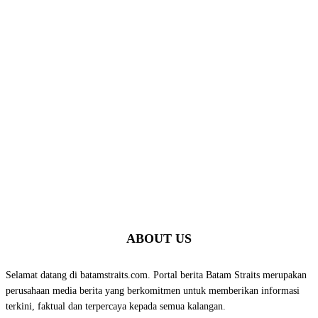
ABOUT US
Selamat datang di batamstraits.com. Portal berita Batam Straits merupakan
perusahaan media berita yang berkomitmen untuk memberikan informasi
terkini, faktual dan terpercaya kepada semua kalangan.