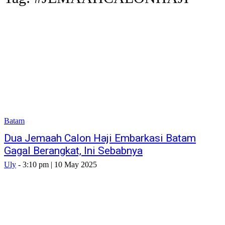
Batam
Dua Jemaah Calon Haji Embarkasi Batam
Gagal Berangkat, Ini Sebabnya
Uly
-
3:10 pm | 10 May 2025