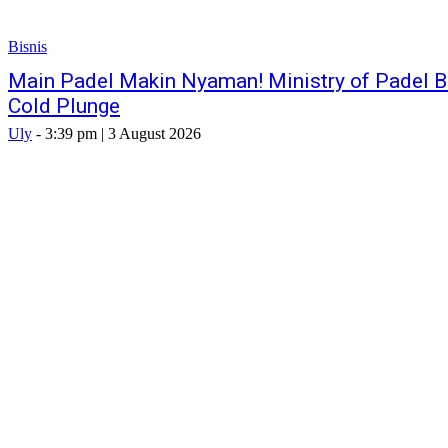
Bisnis
Main Padel Makin Nyaman! Ministry of Padel 
Cold Plunge
Uly
-
3:39 pm | 3 August 2026