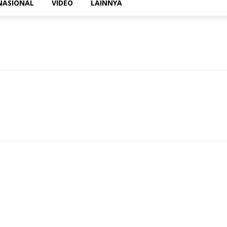
NASIONAL
VIDEO
LAINNYA