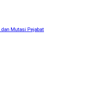
dan Mutasi Pejabat