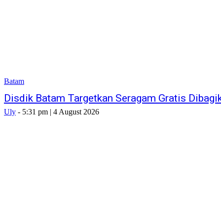
Batam
Disdik Batam Targetkan Seragam Gratis Dibagi
Uly
-
5:31 pm | 4 August 2026