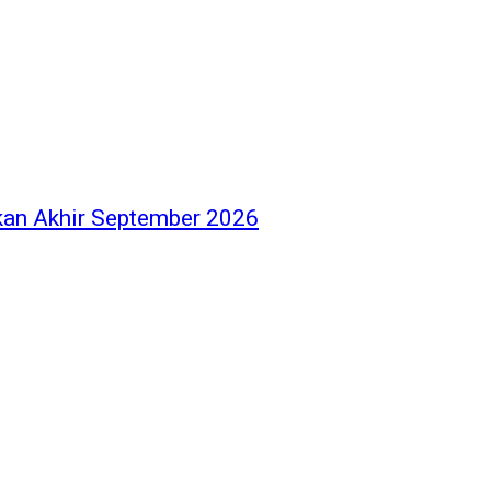
kan Akhir September 2026