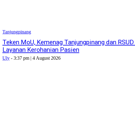
Tanjungpinang
Teken MoU, Kemenag Tanjungpinang dan RSUD 
Layanan Kerohanian Pasien
Uly
-
3:37 pm | 4 August 2026