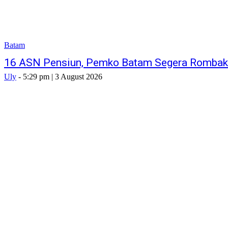
Batam
16 ASN Pensiun, Pemko Batam Segera Rombak 
Uly
-
5:29 pm | 3 August 2026