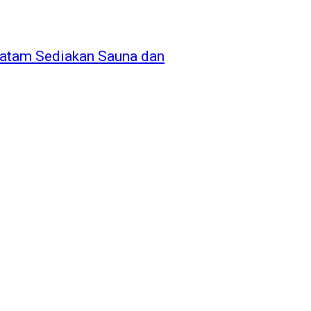
Batam Sediakan Sauna dan