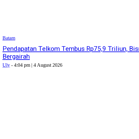
Batam
Pendapatan Telkom Tembus Rp75,9 Triliun, Bis
Bergairah
Uly
-
4:04 pm | 4 August 2026