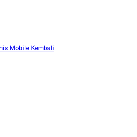
nis Mobile Kembali