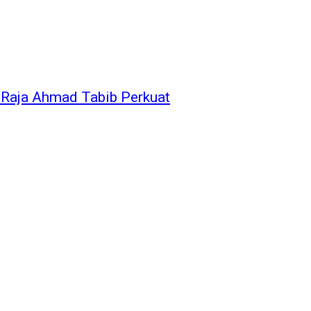
Raja Ahmad Tabib Perkuat