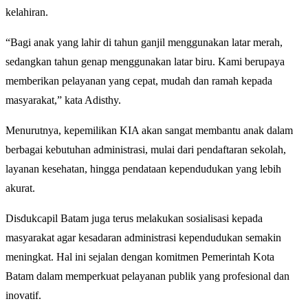
kelahiran.
“Bagi anak yang lahir di tahun ganjil menggunakan latar merah,
sedangkan tahun genap menggunakan latar biru. Kami berupaya
memberikan pelayanan yang cepat, mudah dan ramah kepada
masyarakat,” kata Adisthy.
Menurutnya, kepemilikan KIA akan sangat membantu anak dalam
berbagai kebutuhan administrasi, mulai dari pendaftaran sekolah,
layanan kesehatan, hingga pendataan kependudukan yang lebih
akurat.
Disdukcapil Batam juga terus melakukan sosialisasi kepada
masyarakat agar kesadaran administrasi kependudukan semakin
meningkat. Hal ini sejalan dengan komitmen Pemerintah Kota
Batam dalam memperkuat pelayanan publik yang profesional dan
inovatif.