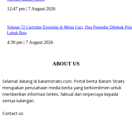
12:47 pm | 7 August 2026
Simpan 72 Cartridge Etomidat di Mesin Cuci, Dua Pengedar Dibekuk Pol
Lubuk Baja
4:39 pm | 7 August 2026
ABOUT US
Selamat datang di batamstraits.com. Portal berita Batam Straits
merupakan perusahaan media berita yang berkomitmen untuk
memberikan informasi terkini, faktual dan terpercaya kepada
semua kalangan.
Contact us:
batamstraits@gmail.com