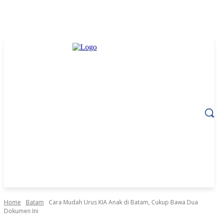
Home
Batam
Cara Mudah Urus KIA Anak di Batam, Cukup Bawa Dua
Dokumen Ini