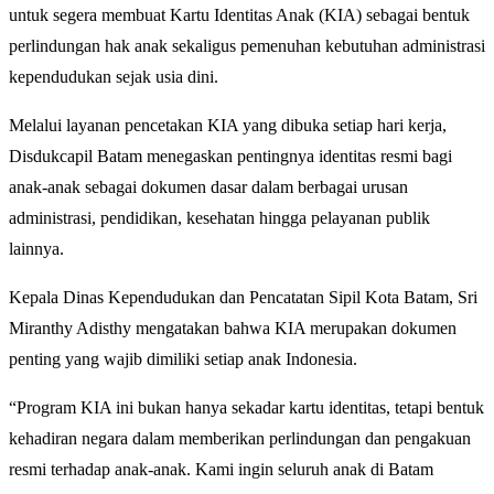
untuk segera membuat Kartu Identitas Anak (KIA) sebagai bentuk
perlindungan hak anak sekaligus pemenuhan kebutuhan administrasi
kependudukan sejak usia dini.
Melalui layanan pencetakan KIA yang dibuka setiap hari kerja,
Disdukcapil Batam menegaskan pentingnya identitas resmi bagi
anak-anak sebagai dokumen dasar dalam berbagai urusan
administrasi, pendidikan, kesehatan hingga pelayanan publik
lainnya.
Kepala Dinas Kependudukan dan Pencatatan Sipil Kota Batam, Sri
Miranthy Adisthy mengatakan bahwa KIA merupakan dokumen
penting yang wajib dimiliki setiap anak Indonesia.
“Program KIA ini bukan hanya sekadar kartu identitas, tetapi bentuk
kehadiran negara dalam memberikan perlindungan dan pengakuan
resmi terhadap anak-anak. Kami ingin seluruh anak di Batam