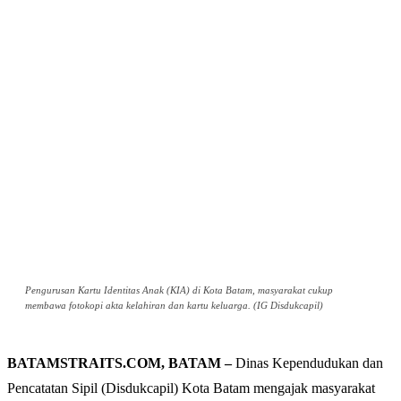
Pengurusan Kartu Identitas Anak (KIA) di Kota Batam, masyarakat cukup
membawa fotokopi akta kelahiran dan kartu keluarga. (IG Disdukcapil)
BATAMSTRAITS.COM, BATAM –
Dinas Kependudukan dan
Pencatatan Sipil (Disdukcapil) Kota Batam mengajak masyarakat