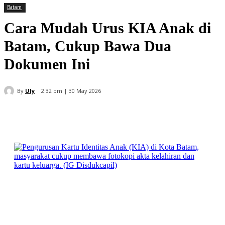
Batam
Cara Mudah Urus KIA Anak di
Batam, Cukup Bawa Dua
Dokumen Ini
By
Uly
2:32 pm | 30 May 2026