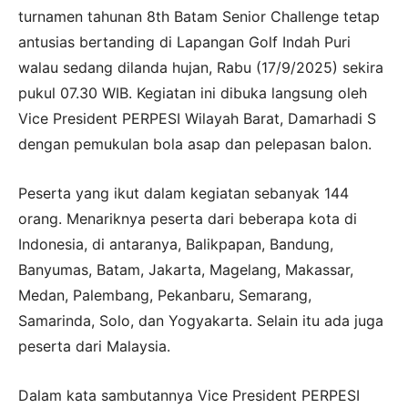
turnamen tahunan 8th Batam Senior Challenge tetap
antusias bertanding di Lapangan Golf Indah Puri
walau sedang dilanda hujan, Rabu (17/9/2025) sekira
pukul 07.30 WIB. Kegiatan ini dibuka langsung oleh
Vice President PERPESI Wilayah Barat, Damarhadi S
dengan pemukulan bola asap dan pelepasan balon.
Peserta yang ikut dalam kegiatan sebanyak 144
orang. Menariknya peserta dari beberapa kota di
Indonesia, di antaranya, Balikpapan, Bandung,
Banyumas, Batam, Jakarta, Magelang, Makassar,
Medan, Palembang, Pekanbaru, Semarang,
Samarinda, Solo, dan Yogyakarta. Selain itu ada juga
peserta dari Malaysia.
Dalam kata sambutannya Vice President PERPESI