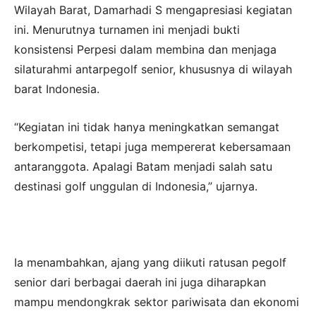
Wilayah Barat, Damarhadi S mengapresiasi kegiatan
ini. Menurutnya turnamen ini menjadi bukti
konsistensi Perpesi dalam membina dan menjaga
silaturahmi antarpegolf senior, khususnya di wilayah
barat Indonesia.
“Kegiatan ini tidak hanya meningkatkan semangat
berkompetisi, tetapi juga mempererat kebersamaan
antaranggota. Apalagi Batam menjadi salah satu
destinasi golf unggulan di Indonesia,” ujarnya.
Ia menambahkan, ajang yang diikuti ratusan pegolf
senior dari berbagai daerah ini juga diharapkan
mampu mendongkrak sektor pariwisata dan ekonomi