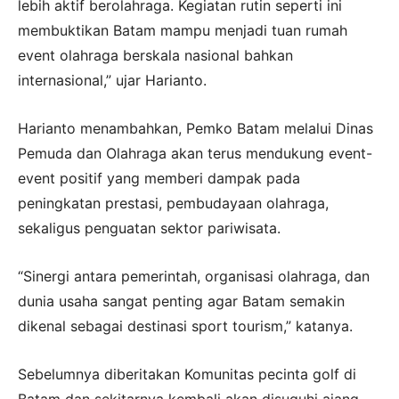
lebih aktif berolahraga. Kegiatan rutin seperti ini
membuktikan Batam mampu menjadi tuan rumah
event olahraga berskala nasional bahkan
internasional,” ujar Harianto.
Harianto menambahkan, Pemko Batam melalui Dinas
Pemuda dan Olahraga akan terus mendukung event-
event positif yang memberi dampak pada
peningkatan prestasi, pembudayaan olahraga,
sekaligus penguatan sektor pariwisata.
“Sinergi antara pemerintah, organisasi olahraga, dan
dunia usaha sangat penting agar Batam semakin
dikenal sebagai destinasi sport tourism,” katanya.
Sebelumnya diberitakan Komunitas pecinta golf di