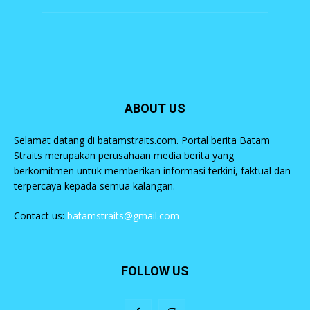
ABOUT US
Selamat datang di batamstraits.com. Portal berita Batam
Straits merupakan perusahaan media berita yang
berkomitmen untuk memberikan informasi terkini, faktual dan
terpercaya kepada semua kalangan.
Contact us:
batamstraits@gmail.com
FOLLOW US