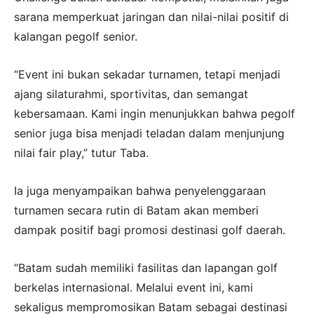
sarana memperkuat jaringan dan nilai-nilai positif di
kalangan pegolf senior.
“Event ini bukan sekadar turnamen, tetapi menjadi
ajang silaturahmi, sportivitas, dan semangat
kebersamaan. Kami ingin menunjukkan bahwa pegolf
senior juga bisa menjadi teladan dalam menjunjung
nilai fair play,” tutur Taba.
Ia juga menyampaikan bahwa penyelenggaraan
turnamen secara rutin di Batam akan memberi
dampak positif bagi promosi destinasi golf daerah.
“Batam sudah memiliki fasilitas dan lapangan golf
berkelas internasional. Melalui event ini, kami
sekaligus mempromosikan Batam sebagai destinasi