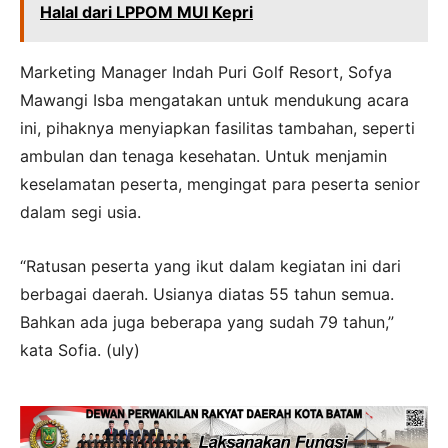
Halal dari LPPOM MUI Kepri
Marketing Manager Indah Puri Golf Resort, Sofya
Mawangi Isba mengatakan untuk mendukung acara
ini, pihaknya menyiapkan fasilitas tambahan, seperti
ambulan dan tenaga kesehatan. Untuk menjamin
keselamatan peserta, mengingat para peserta senior
dalam segi usia.
“Ratusan peserta yang ikut dalam kegiatan ini dari
berbagai daerah. Usianya diatas 55 tahun semua.
Bahkan ada juga beberapa yang sudah 79 tahun,”
kata Sofia. (uly)