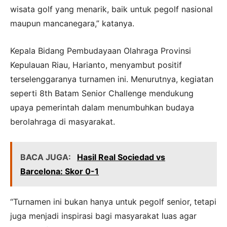
wisata golf yang menarik, baik untuk pegolf nasional
maupun mancanegara,” katanya.
Kepala Bidang Pembudayaan Olahraga Provinsi
Kepulauan Riau, Harianto, menyambut positif
terselenggaranya turnamen ini. Menurutnya, kegiatan
seperti 8th Batam Senior Challenge mendukung
upaya pemerintah dalam menumbuhkan budaya
berolahraga di masyarakat.
BACA JUGA:
Hasil Real Sociedad vs
Barcelona: Skor 0-1
“Turnamen ini bukan hanya untuk pegolf senior, tetapi
juga menjadi inspirasi bagi masyarakat luas agar