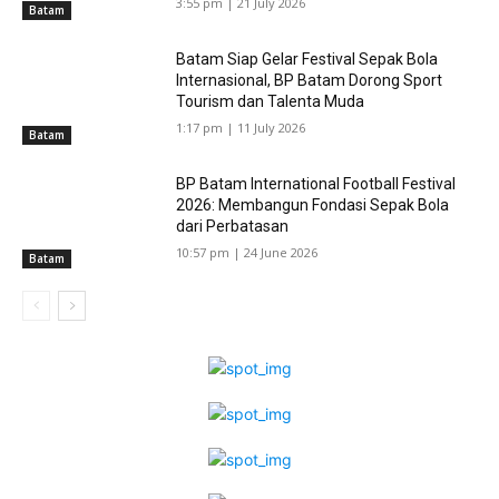
3:55 pm | 21 July 2026
Batam
Batam Siap Gelar Festival Sepak Bola
Internasional, BP Batam Dorong Sport
Tourism dan Talenta Muda
1:17 pm | 11 July 2026
Batam
BP Batam International Football Festival
2026: Membangun Fondasi Sepak Bola
dari Perbatasan
10:57 pm | 24 June 2026
Batam