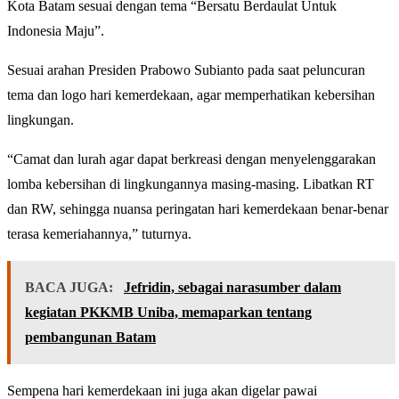
Kota Batam sesuai dengan tema “Bersatu Berdaulat Untuk
Indonesia Maju”.
Sesuai arahan Presiden Prabowo Subianto pada saat peluncuran
tema dan logo hari kemerdekaan, agar memperhatikan kebersihan
lingkungan.
“Camat dan lurah agar dapat berkreasi dengan menyelenggarakan
lomba kebersihan di lingkungannya masing-masing. Libatkan RT
dan RW, sehingga nuansa peringatan hari kemerdekaan benar-benar
terasa kemeriahannya,” tuturnya.
BACA JUGA:
Jefridin, sebagai narasumber dalam
kegiatan PKKMB Uniba, memaparkan tentang
pembangunan Batam
Sempena hari kemerdekaan ini juga akan digelar pawai