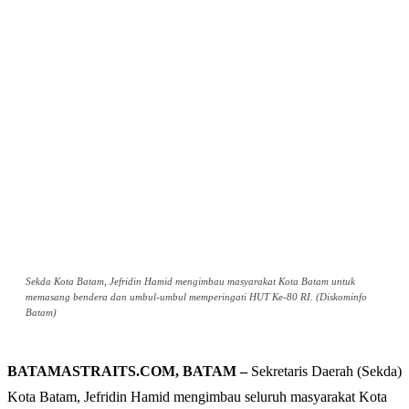
Sekda Kota Batam, Jefridin Hamid mengimbau masyarakat Kota Batam untuk
memasang bendera dan umbul-umbul memperingati HUT Ke-80 RI. (Diskominfo
Batam)
BATAMASTRAITS.COM, BATAM –
Sekretaris Daerah (Sekda)
Kota Batam, Jefridin Hamid mengimbau seluruh masyarakat Kota