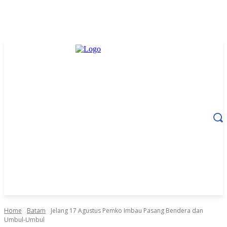
Home
Batam
Jelang 17 Agustus Pemko Imbau Pasang Bendera dan
Umbul-Umbul