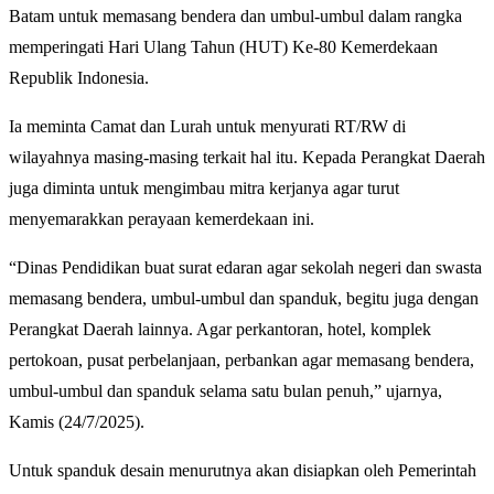
Batam untuk memasang bendera dan umbul-umbul dalam rangka
memperingati Hari Ulang Tahun (HUT) Ke-80 Kemerdekaan
Republik Indonesia.
Ia meminta Camat dan Lurah untuk menyurati RT/RW di
wilayahnya masing-masing terkait hal itu. Kepada Perangkat Daerah
juga diminta untuk mengimbau mitra kerjanya agar turut
menyemarakkan perayaan kemerdekaan ini.
“Dinas Pendidikan buat surat edaran agar sekolah negeri dan swasta
memasang bendera, umbul-umbul dan spanduk, begitu juga dengan
Perangkat Daerah lainnya. Agar perkantoran, hotel, komplek
pertokoan, pusat perbelanjaan, perbankan agar memasang bendera,
umbul-umbul dan spanduk selama satu bulan penuh,” ujarnya,
Kamis (24/7/2025).
Untuk spanduk desain menurutnya akan disiapkan oleh Pemerintah