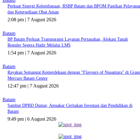
Batam
Perkuat Sinergi Kelembagaan, RSBP Batam dan BPOM Pastikan Pelayana
dan Ketersediaan Obat Aman
2:08 pm | 7 August 2026
Batam
BP Batam Perkuat Transparansi Layanan Pertanahan, Alokasi Tanah
Reguler Segera Hadir Melalui LMS
1:54 pm | 7 August 2026
Batam
Rayakan Semangat Kemerdekaan dengan “Flavours of Nusantara” di Gran
Mercure Batam Centre
12:47 pm | 7 August 2026
Batam
Sambut DPRD Dumai, Amsakar Ceritakan Investasi dan Pendidikan di
Batam
9:49 pm | 6 August 2026