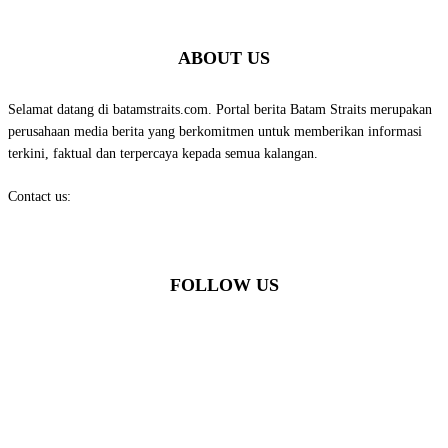
ABOUT US
Selamat datang di batamstraits.com. Portal berita Batam Straits merupakan
perusahaan media berita yang berkomitmen untuk memberikan informasi
terkini, faktual dan terpercaya kepada semua kalangan.
Contact us:
batamstraits@gmail.com
FOLLOW US