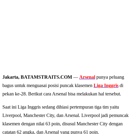
Jakarta, BATAMSTRAITS.COM
—
Arsenal
punya peluang
bagus untuk menguasai posisi puncak klasemen
Liga Inggris
di
pekan ke-28. Berikut cara Arsenal bisa melakukan hal tersebut.
Saat ini Liga Inggris sedang dihiasi pertempuran tiga tim yaitu
Liverpool, Manchester City, dan Arsenal. Liverpool jadi pemuncak
klasemen dengan nilai 63 poin, disusul Manchester City dengan
catatan 62 angka, dan Arsenal yang punya 61 poin.