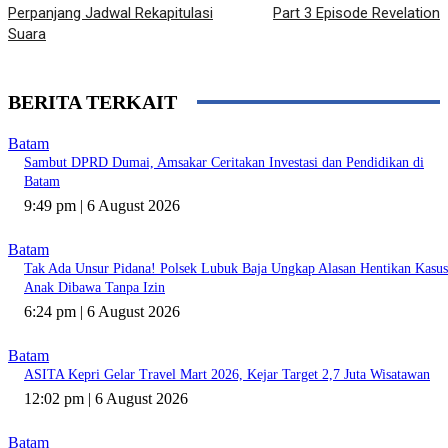
Perpanjang Jadwal Rekapitulasi
Part 3 Episode Revelation
Suara
BERITA TERKAIT
Batam
Sambut DPRD Dumai, Amsakar Ceritakan Investasi dan Pendidikan di
Batam
9:49 pm | 6 August 2026
Batam
Tak Ada Unsur Pidana! Polsek Lubuk Baja Ungkap Alasan Hentikan Kasus
Anak Dibawa Tanpa Izin
6:24 pm | 6 August 2026
Batam
ASITA Kepri Gelar Travel Mart 2026, Kejar Target 2,7 Juta Wisatawan
12:02 pm | 6 August 2026
Batam