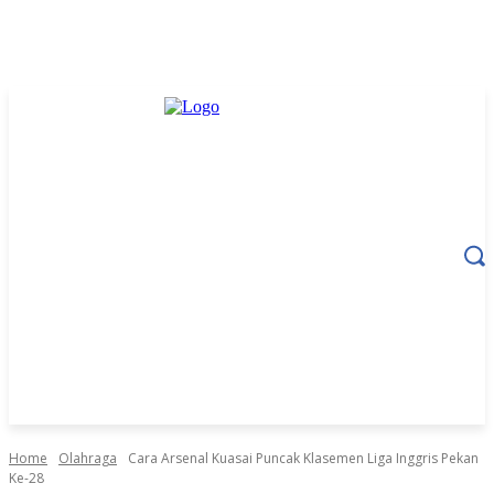
Home
Olahraga
Cara Arsenal Kuasai Puncak Klasemen Liga Inggris Pekan
Ke-28