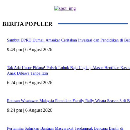
BERITA POPULER
Sambut DPRD Dumai, Amsakar Ceritakan Investasi dan Pendidikan di Ba
9:49 pm | 6 August 2026
Tak Ada Unsur Pidana! Polsek Lubuk Baja Ungkap Alasan Hentikan Kasus
Anak Dibawa Tanpa Izin
6:24 pm | 6 August 2026
Ratusan Wisatawan Malaysia Ramaikan Family Rally Wisata Season 3 di 
9:24 pm | 6 August 2026
Pertamina Salurkan Bantuan Masyarakat Terdampak Bencana Banjir di