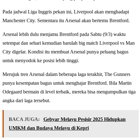
Pada jadwal Liga Inggris pekan ini, Liverpool akan menghadapi
Manchester City. Sementara itu Arsenal akan bertemu Brentford.
Arsenal lebih dulu menjamu Brentford pada Sabtu (9/3) waktu
setempat dan sehari kemudian barulah big match Liverpool vs Man
City digelar. Kondisi itu membuat Arsenal punya peluang bagus
untuk menyodok ke posisi lebih tinggi.
Merujuk tren Arsenal dalam beberapa laga terakhir, The Gunners
punya kesempatan bagus untuk menghajar Brentford. Bila Martin
Odegaard bermain di level terbaik, mereka bisa mengumpulkan tiga
angka dari laga tersebut.
BACA JUGA:
Gebyar Melayu Pesisir 2025 Hidupkan
UMKM dan Budaya Melayu di Kepri