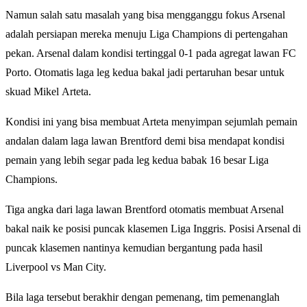
Namun salah satu masalah yang bisa mengganggu fokus Arsenal
adalah persiapan mereka menuju Liga Champions di pertengahan
pekan. Arsenal dalam kondisi tertinggal 0-1 pada agregat lawan FC
Porto. Otomatis laga leg kedua bakal jadi pertaruhan besar untuk
skuad Mikel Arteta.
Kondisi ini yang bisa membuat Arteta menyimpan sejumlah pemain
andalan dalam laga lawan Brentford demi bisa mendapat kondisi
pemain yang lebih segar pada leg kedua babak 16 besar Liga
Champions.
Tiga angka dari laga lawan Brentford otomatis membuat Arsenal
bakal naik ke posisi puncak klasemen Liga Inggris. Posisi Arsenal di
puncak klasemen nantinya kemudian bergantung pada hasil
Liverpool vs Man City.
Bila laga tersebut berakhir dengan pemenang, tim pemenanglah