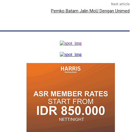
Next article
Pemko Batam Jalin MoU Dengan Unimed