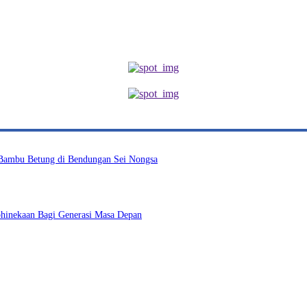
Bambu Betung di Bendungan Sei Nongsa
hinekaan Bagi Generasi Masa Depan