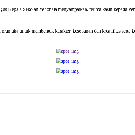
gus Kepala Sekolah Yehonala menyampaikan, terima kasih kepada Pe
 pramuka untuk membentuk karakter, kesopanan dan kreatifitas serta 