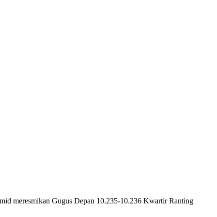
Hamid meresmikan Gugus Depan 10.235-10.236 Kwartir Ranting