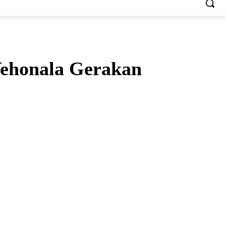
Yehonala Gerakan