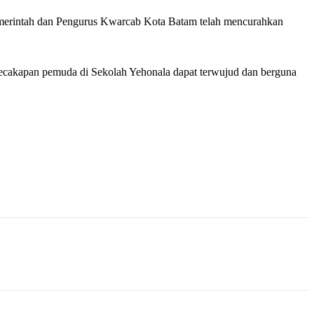
merintah dan Pengurus Kwarcab Kota Batam telah mencurahkan
kecakapan pemuda di Sekolah Yehonala dapat terwujud dan berguna