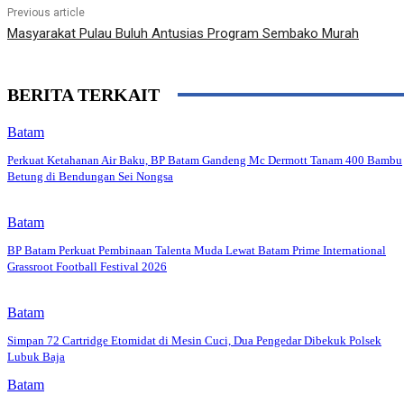
Previous article
Masyarakat Pulau Buluh Antusias Program Sembako Murah
BERITA TERKAIT
Batam
Perkuat Ketahanan Air Baku, BP Batam Gandeng Mc Dermott Tanam 400 Bambu
Betung di Bendungan Sei Nongsa
Batam
BP Batam Perkuat Pembinaan Talenta Muda Lewat Batam Prime International
Grassroot Football Festival 2026
Batam
Simpan 72 Cartridge Etomidat di Mesin Cuci, Dua Pengedar Dibekuk Polsek
Lubuk Baja
Batam