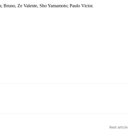
; Bruno, Ze Valente, Sho Yamamoto; Paulo Victor.
Next article