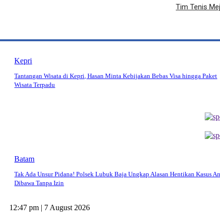
Tim Tenis Mej
Kepri
Tantangan Wisata di Kepri, Hasan Minta Kebijakan Bebas Visa hingga Paket
Wisata Terpadu
Batam
Tak Ada Unsur Pidana! Polsek Lubuk Baja Ungkap Alasan Hentikan Kasus A
Dibawa Tanpa Izin
12:47 pm | 7 August 2026