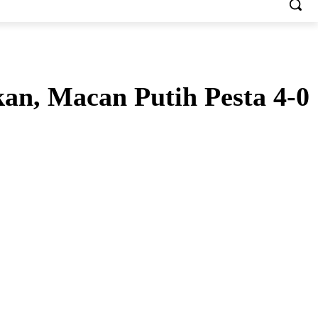
kan, Macan Putih Pesta 4-0