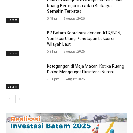
Ruang Berorganisasi dan Berkarya
Semakin Terbatas
5:48 pm | 5 August 2026
Batam
BP Batam Koordinasi dengan ATR/BPN,
Verifikasi Ulang Penetapan Lokasi di
Wilayah Laut
5:21 pm | 5 August 2026
Batam
Ketegangan di Meja Makan: Ketika Ruang
Dialog Menggugat Eksistensi Nurani
2:51 pm | 5 August 2026
Batam