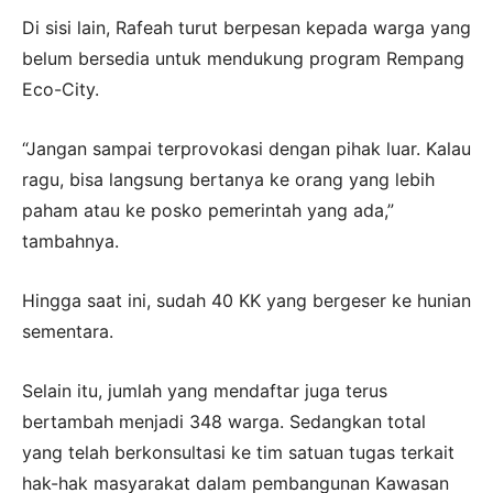
Di sisi lain, Rafeah turut berpesan kepada warga yang
belum bersedia untuk mendukung program Rempang
Eco-City.
“Jangan sampai terprovokasi dengan pihak luar. Kalau
ragu, bisa langsung bertanya ke orang yang lebih
paham atau ke posko pemerintah yang ada,”
tambahnya.
Hingga saat ini, sudah 40 KK yang bergeser ke hunian
sementara.
Selain itu, jumlah yang mendaftar juga terus
bertambah menjadi 348 warga. Sedangkan total
yang telah berkonsultasi ke tim satuan tugas terkait
hak-hak masyarakat dalam pembangunan Kawasan