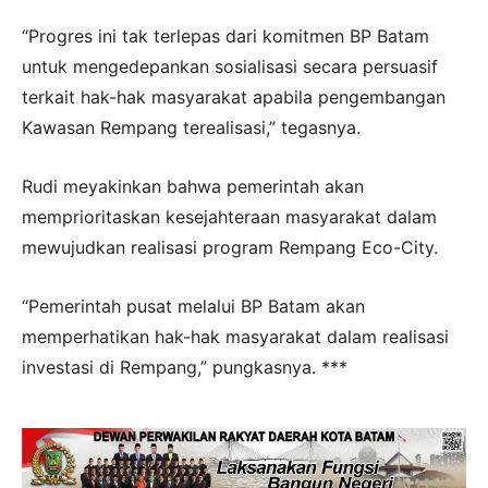
“Progres ini tak terlepas dari komitmen BP Batam
untuk mengedepankan sosialisasi secara persuasif
terkait hak-hak masyarakat apabila pengembangan
Kawasan Rempang terealisasi,” tegasnya.
Rudi meyakinkan bahwa pemerintah akan
memprioritaskan kesejahteraan masyarakat dalam
mewujudkan realisasi program Rempang Eco-City.
“Pemerintah pusat melalui BP Batam akan
memperhatikan hak-hak masyarakat dalam realisasi
investasi di Rempang,” pungkasnya. ***