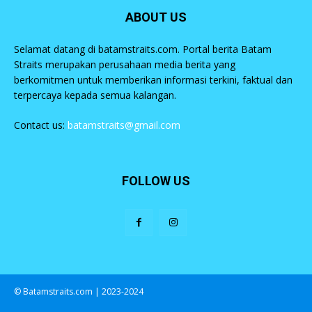
ABOUT US
Selamat datang di batamstraits.com. Portal berita Batam
Straits merupakan perusahaan media berita yang
berkomitmen untuk memberikan informasi terkini, faktual dan
terpercaya kepada semua kalangan.
Contact us:
batamstraits@gmail.com
FOLLOW US
© Batamstraits.com | 2023-2024