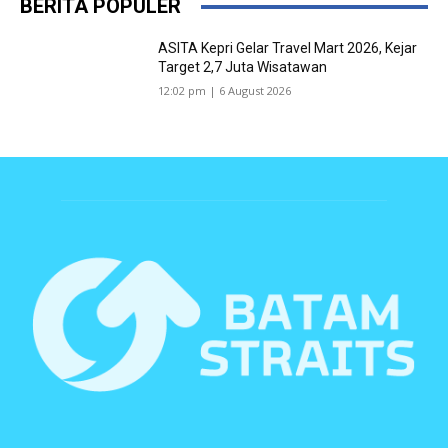
BERITA POPULER
ASITA Kepri Gelar Travel Mart 2026, Kejar
Target 2,7 Juta Wisatawan
12:02 pm | 6 August 2026