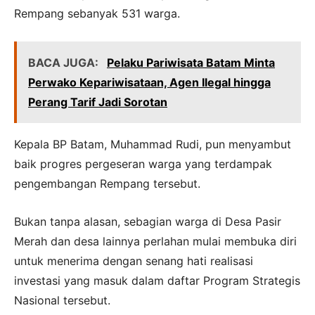
Rempang sebanyak 531 warga.
BACA JUGA:
Pelaku Pariwisata Batam Minta
Perwako Kepariwisataan, Agen Ilegal hingga
Perang Tarif Jadi Sorotan
Kepala BP Batam, Muhammad Rudi, pun menyambut
baik progres pergeseran warga yang terdampak
pengembangan Rempang tersebut.
Bukan tanpa alasan, sebagian warga di Desa Pasir
Merah dan desa lainnya perlahan mulai membuka diri
untuk menerima dengan senang hati realisasi
investasi yang masuk dalam daftar Program Strategis
Nasional tersebut.