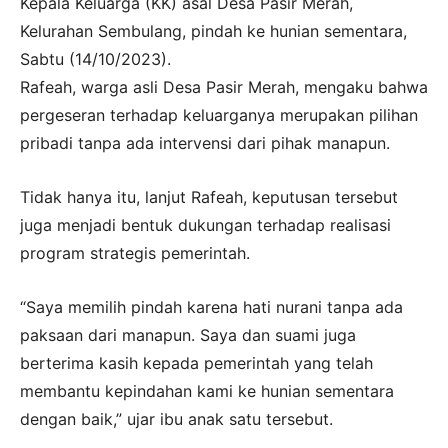
Kepala Keluarga (KK) asal Desa Pasir Merah,
Kelurahan Sembulang, pindah ke hunian sementara,
Sabtu (14/10/2023).
Rafeah, warga asli Desa Pasir Merah, mengaku bahwa
pergeseran terhadap keluarganya merupakan pilihan
pribadi tanpa ada intervensi dari pihak manapun.
Tidak hanya itu, lanjut Rafeah, keputusan tersebut
juga menjadi bentuk dukungan terhadap realisasi
program strategis pemerintah.
“Saya memilih pindah karena hati nurani tanpa ada
paksaan dari manapun. Saya dan suami juga
berterima kasih kepada pemerintah yang telah
membantu kepindahan kami ke hunian sementara
dengan baik,” ujar ibu anak satu tersebut.