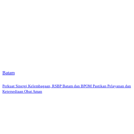
Batam
Perkuat Sinergi Kelembagaan, RSBP Batam dan BPOM Pastikan Pelayanan dan
Ketersediaan Obat Aman