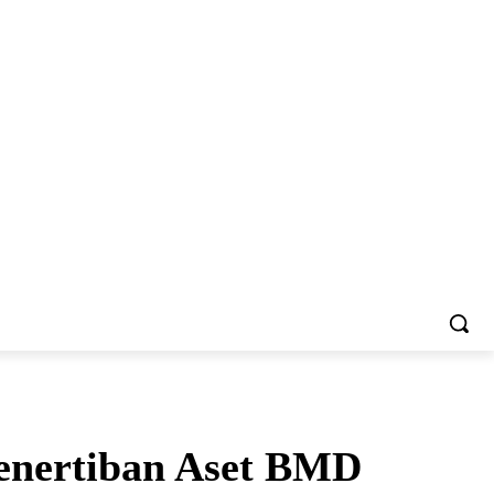
enertiban Aset BMD