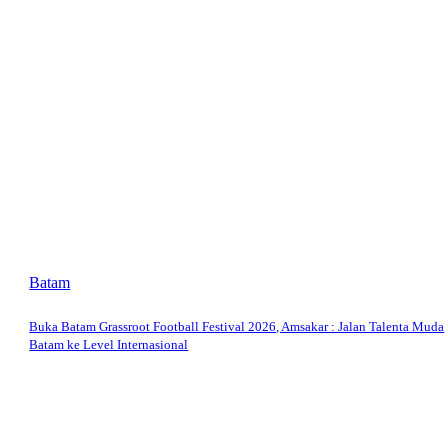
Batam
Buka Batam Grassroot Football Festival 2026, Amsakar : Jalan Talenta Muda
Batam ke Level Internasional