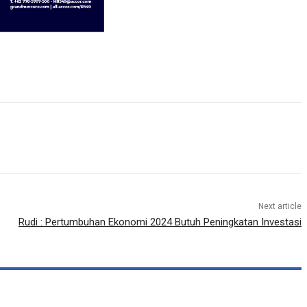
Next article
Rudi : Pertumbuhan Ekonomi 2024 Butuh Peningkatan Investasi