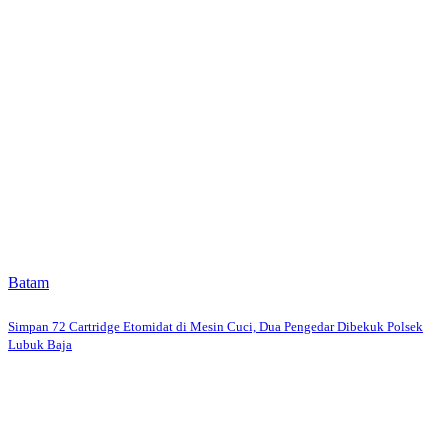
Batam
Simpan 72 Cartridge Etomidat di Mesin Cuci, Dua Pengedar Dibekuk Polsek
Lubuk Baja