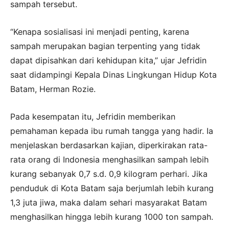
sampah tersebut.
“Kenapa sosialisasi ini menjadi penting, karena
sampah merupakan bagian terpenting yang tidak
dapat dipisahkan dari kehidupan kita,” ujar Jefridin
saat didampingi Kepala Dinas Lingkungan Hidup Kota
Batam, Herman Rozie.
Pada kesempatan itu, Jefridin memberikan
pemahaman kepada ibu rumah tangga yang hadir. Ia
menjelaskan berdasarkan kajian, diperkirakan rata-
rata orang di Indonesia menghasilkan sampah lebih
kurang sebanyak 0,7 s.d. 0,9 kilogram perhari. Jika
penduduk di Kota Batam saja berjumlah lebih kurang
1,3 juta jiwa, maka dalam sehari masyarakat Batam
menghasilkan hingga lebih kurang 1000 ton sampah.