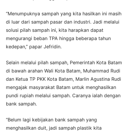
“Menumpuknya sampah yang kita hasilkan ini masih
di luar dari sampah pasar dan industri. Jadi melalui
solusi pilah sampah ini, kita harapkan dapat
mengurangi beban TPA hingga beberapa tahun
kedepan,” papar Jefridin.
Selain melalui pilah sampah, Pemerintah Kota Batam
di bawah arahan Wali Kota Batam, Muhammad Rudi
dan Ketua TP PKK Kota Batam, Marlin Agustina Rudi
mengajak masyarakat Batam untuk menghasilkan
pundi rupiah melalui sampah. Caranya ialah dengan
bank sampah.
“Belum lagi kebijakan bank sampah yang
menghasilkan duit, jadi sampah plastik kita