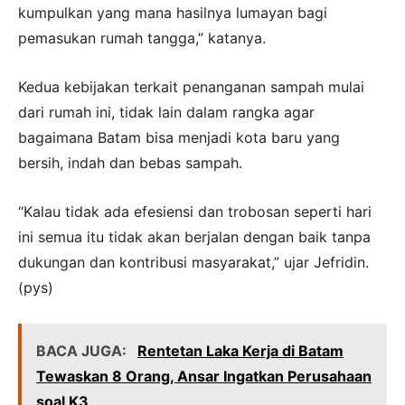
kumpulkan yang mana hasilnya lumayan bagi
pemasukan rumah tangga,” katanya.
Kedua kebijakan terkait penanganan sampah mulai
dari rumah ini, tidak lain dalam rangka agar
bagaimana Batam bisa menjadi kota baru yang
bersih, indah dan bebas sampah.
“Kalau tidak ada efesiensi dan trobosan seperti hari
ini semua itu tidak akan berjalan dengan baik tanpa
dukungan dan kontribusi masyarakat,” ujar Jefridin.
(pys)
BACA JUGA:
Rentetan Laka Kerja di Batam
Tewaskan 8 Orang, Ansar Ingatkan Perusahaan
soal K3