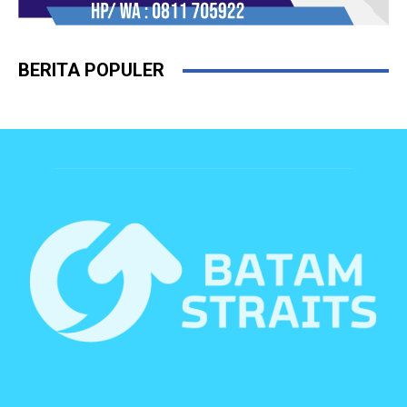
BERITA POPULER