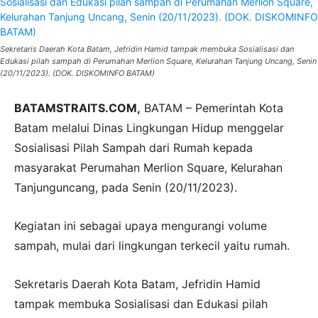
Sekretaris Daerah Kota Batam, Jefridin Hamid tampak membuka Sosialisasi dan
Edukasi pilah sampah di Perumahan Merlion Square, Kelurahan Tanjung Uncang, Senin
(20/11/2023). (DOK. DISKOMINFO BATAM)
BATAMSTRAITS.COM,
BATAM – Pemerintah Kota
Batam melalui Dinas Lingkungan Hidup menggelar
Sosialisasi Pilah Sampah dari Rumah kepada
masyarakat Perumahan Merlion Square, Kelurahan
Tanjunguncang, pada Senin (20/11/2023).
Kegiatan ini sebagai upaya mengurangi volume
sampah, mulai dari lingkungan terkecil yaitu rumah.
Sekretaris Daerah Kota Batam, Jefridin Hamid
tampak membuka Sosialisasi dan Edukasi pilah