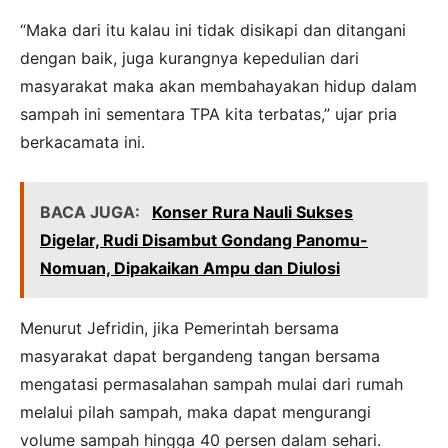
“Maka dari itu kalau ini tidak disikapi dan ditangani
dengan baik, juga kurangnya kepedulian dari
masyarakat maka akan membahayakan hidup dalam
sampah ini sementara TPA kita terbatas,” ujar pria
berkacamata ini.
BACA JUGA:
Konser Rura Nauli Sukses
Digelar, Rudi Disambut Gondang Panomu-
Nomuan, Dipakaikan Ampu dan Diulosi
Menurut Jefridin, jika Pemerintah bersama
masyarakat dapat bergandeng tangan bersama
mengatasi permasalahan sampah mulai dari rumah
melalui pilah sampah, maka dapat mengurangi
volume sampah hingga 40 persen dalam sehari.