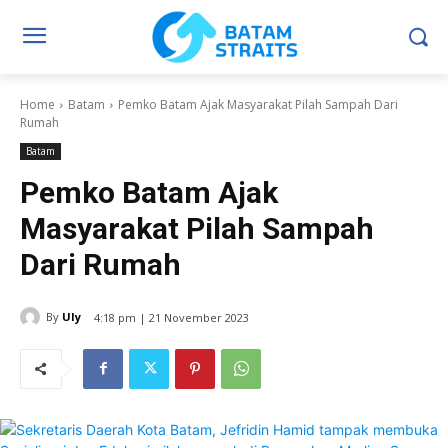
Home
Batam
Pemko Batam Ajak Masyarakat Pilah Sampah Dari
Rumah
Batam
Pemko Batam Ajak
Masyarakat Pilah Sampah
Dari Rumah
By
Uly
4:18 pm | 21 November 2023