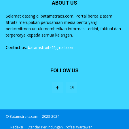
ABOUT US
Selamat datang di batamstraits.com. Portal berita Batam
Straits merupakan perusahaan media berita yang
berkomitmen untuk memberikan informasi terkini, faktual dan
terpercaya kepada semua kalangan.
Contact us:
batamstraits@gmail.com
FOLLOW US
© Batamstraits.com | 2023-2024
Redaksi
Standar Perlindungan Profesi Wartawan